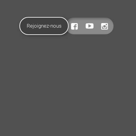
Rejoignez-nous
CONTACTEZ-NOUS