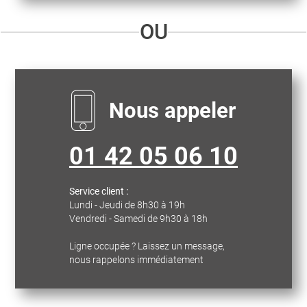
OU
Nous appeler
01 42 05 06 10
Service client :
Lundi - Jeudi de 8h30 à 19h
Vendredi - Samedi de 9h30 à 18h
Ligne occupée ? Laissez un message,
nous rappelons immédiatement