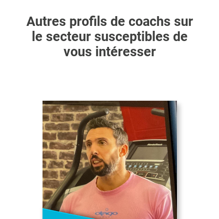
Autres profils de coachs sur
le secteur susceptibles de
vous intéresser