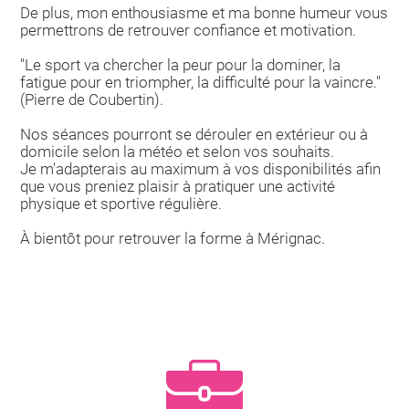
De plus, mon enthousiasme et ma bonne humeur vous
permettrons de retrouver confiance et motivation.
"Le sport va chercher la peur pour la dominer, la
fatigue pour en triompher, la difficulté pour la vaincre."
(Pierre de Coubertin).
Nos séances pourront se dérouler en extérieur ou à
domicile selon la météo et selon vos souhaits.
Je m'adapterais au maximum à vos disponibilités afin
que vous preniez plaisir à pratiquer une activité
physique et sportive régulière.
À bientôt pour retrouver la forme à Mérignac.