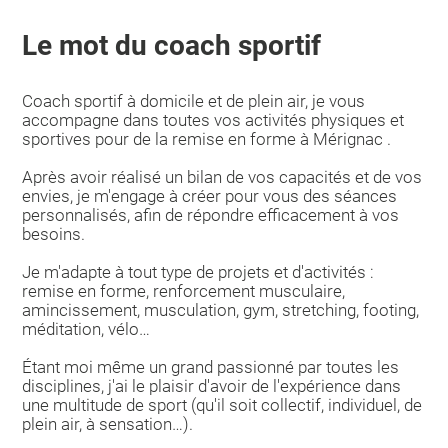
Le mot du coach sportif
Coach sportif à domicile et de plein air, je vous
accompagne dans toutes vos activités physiques et
sportives pour de la remise en forme à Mérignac .
Après avoir réalisé un bilan de vos capacités et de vos
envies, je m'engage à créer pour vous des séances
personnalisés, afin de répondre efficacement à vos
besoins.
Je m'adapte à tout type de projets et d'activités :
remise en forme, renforcement musculaire,
amincissement, musculation, gym, stretching, footing,
méditation, vélo…
Étant moi même un grand passionné par toutes les
disciplines, j'ai le plaisir d'avoir de l'expérience dans
une multitude de sport (qu'il soit collectif, individuel, de
plein air, à sensation…).