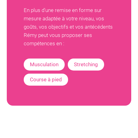
En plus d'une remise en forme sur
mesure adaptée à votre niveau, vos
goûts, vos objectifs et vos antécédents
Rémy
peut vous proposer ses
compétences en :
Musculation
Stretching
Course à pied