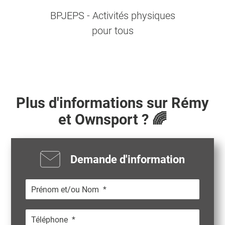
BPJEPS - Activités physiques
pour tous
Plus d'informations sur
Rémy
et Ownsport ? 🌈
Demande d'information