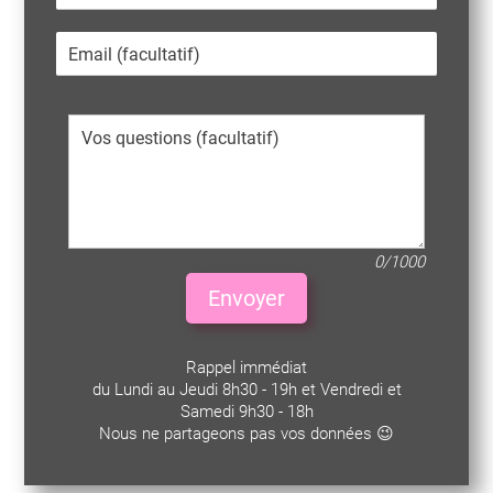
0/1000
Envoyer
Rappel immédiat
du Lundi au Jeudi 8h30 - 19h et Vendredi et
Samedi 9h30 - 18h
Nous ne partageons pas vos données 😉