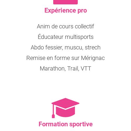
Expérience pro
Anim de cours collectif
Éducateur multisports
Abdo fessier, muscu, strech
Remise en forme sur Mérignac
Marathon, Trail, VTT
Formation sportive