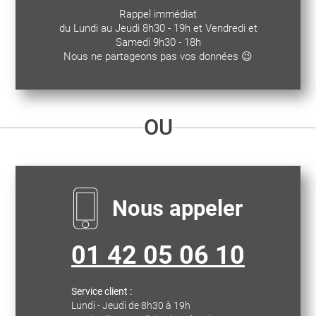
Rappel immédiat
du Lundi au Jeudi 8h30 - 19h et Vendredi et
Samedi 9h30 - 18h
Nous ne partageons pas vos données 😉
OU
Nous appeler
01 42 05 06 10
Service client :
Lundi - Jeudi de 8h30 à 19h