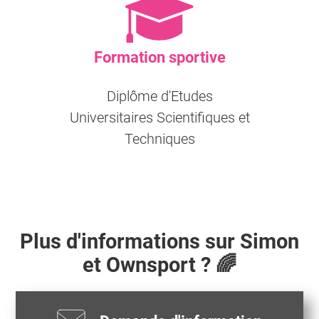
Formation sportive
Diplôme d'Etudes
Universitaires Scientifiques et
Techniques
Plus d'informations sur
Simon
et Ownsport ? 🌈