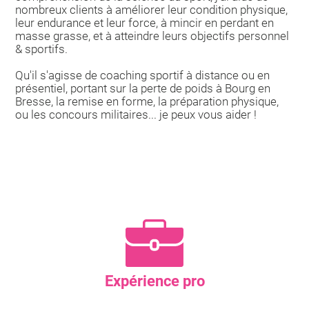
nombreux clients à améliorer leur condition physique,
leur endurance et leur force, à mincir en perdant en
masse grasse, et à atteindre leurs objectifs personnel
& sportifs.
Qu'il s'agisse de coaching sportif à distance ou en
présentiel, portant sur la perte de poids à Bourg en
Bresse, la remise en forme, la préparation physique,
ou les concours militaires... je peux vous aider !
Expérience pro