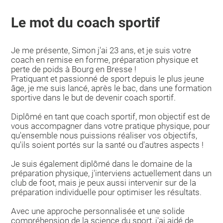
Le mot du coach sportif
Je me présente, Simon j'ai 23 ans, et je suis votre
coach en remise en forme, préparation physique et
perte de poids à Bourg en Bresse !
Pratiquant et passionné de sport depuis le plus jeune
âge, je me suis lancé, après le bac, dans une formation
sportive dans le but de devenir coach sportif.
Diplômé en tant que coach sportif, mon objectif est de
vous accompagner dans votre pratique physique, pour
qu'ensemble nous puissions réaliser vos objectifs,
qu'ils soient portés sur la santé ou d'autres aspects !
Je suis également diplômé dans le domaine de la
préparation physique, j'interviens actuellement dans un
club de foot, mais je peux aussi intervenir sur de la
préparation individuelle pour optimiser les résultats.
Avec une approche personnalisée et une solide
compréhension de la science du sport, j'ai aidé de