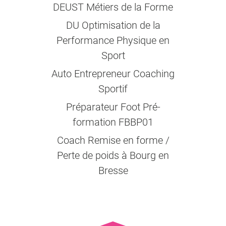
DEUST Métiers de la Forme
DU Optimisation de la
Performance Physique en
Sport
Auto Entrepreneur Coaching
Sportif
Préparateur Foot Pré-
formation FBBP01
Coach Remise en forme /
Perte de poids à Bourg en
Bresse