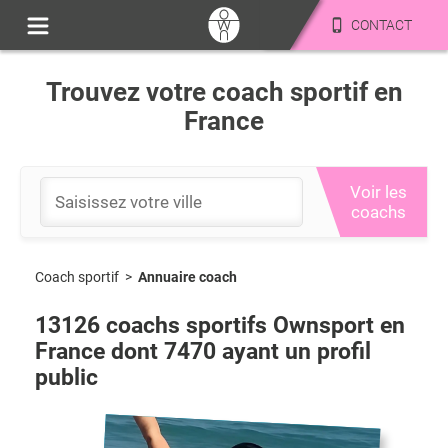
CONTACT
Trouvez votre coach sportif en
France
Voir les
coachs
Coach sportif
>
Annuaire coach
13126
coachs sportifs Ownsport en
France dont
7470
ayant un profil
public