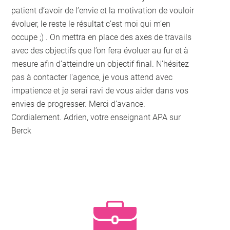
patient d’avoir de l’envie et la motivation de vouloir
évoluer, le reste le résultat c’est moi qui m’en
occupe ;) . On mettra en place des axes de travails
avec des objectifs que l’on fera évoluer au fur et à
mesure afin d’atteindre un objectif final. N’hésitez
pas à contacter l'agence, je vous attend avec
impatience et je serai ravi de vous aider dans vos
envies de progresser. Merci d’avance.
Cordialement. Adrien, votre enseignant APA sur
Berck