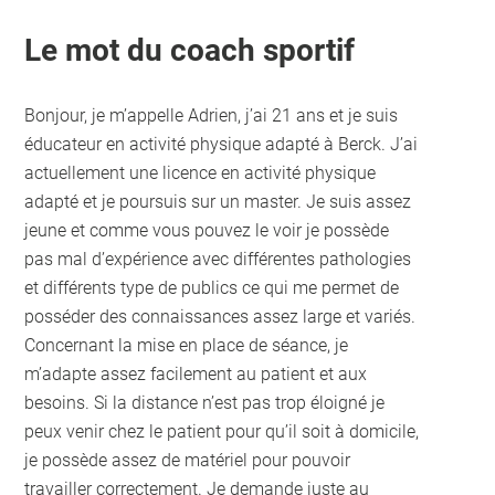
Le mot du coach sportif
Bonjour, je m’appelle Adrien, j’ai 21 ans et je suis
éducateur en activité physique adapté à Berck. J’ai
actuellement une licence en activité physique
adapté et je poursuis sur un master. Je suis assez
jeune et comme vous pouvez le voir je possède
pas mal d’expérience avec différentes pathologies
et différents type de publics ce qui me permet de
posséder des connaissances assez large et variés.
Concernant la mise en place de séance, je
m’adapte assez facilement au patient et aux
besoins. Si la distance n’est pas trop éloigné je
peux venir chez le patient pour qu’il soit à domicile,
je possède assez de matériel pour pouvoir
travailler correctement. Je demande juste au