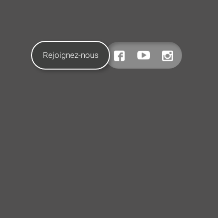
Rejoignez-nous
CONTACTEZ-NOUS