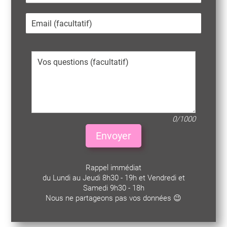
0/1000
Envoyer
Rappel immédiat
du Lundi au Jeudi 8h30 - 19h et Vendredi et
Samedi 9h30 - 18h
Nous ne partageons pas vos données 😉