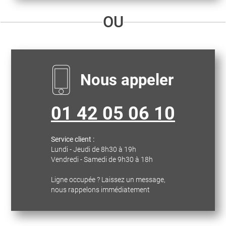
OU
Nous appeler
01 42 05 06 10
Service client :
Lundi - Jeudi de 8h30 à 19h
Vendredi - Samedi de 9h30 à 18h
Ligne occupée ? Laissez un message,
nous rappelons immédiatement