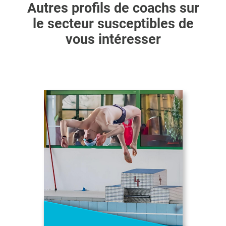
Autres profils de coachs sur
le secteur susceptibles de
vous intéresser