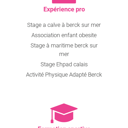
Expérience pro
Stage a calve à berck sur mer
Association enfant obesite
Stage à maritime berck sur
mer
Stage Ehpad calais
Activité Physique Adapté Berck