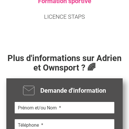
Formation sportive
LICENCE STAPS
Plus d'informations sur
Adrien
et Ownsport ? 🌈
Demande d'information