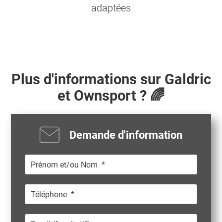
adaptées
Plus d'informations sur
Galdric
et Ownsport ? 🌈
Demande d'information