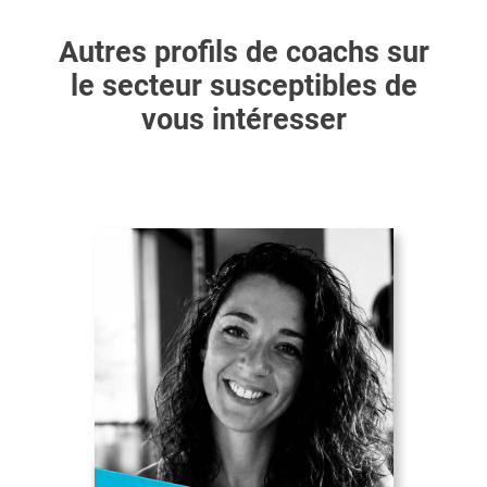
Autres profils de coachs sur
le secteur susceptibles de
vous intéresser