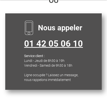
OU
Nous appeler
01 42 05 06 10
Service client :
Lundi - Jeudi de 8h30 à 19h
Vendredi - Samedi de 9h30 à 18h
Ligne occupée ? Laissez un message,
nous rappelons immédiatement