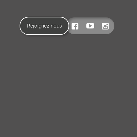
Rejoignez-nous
CONTACTEZ-NOUS