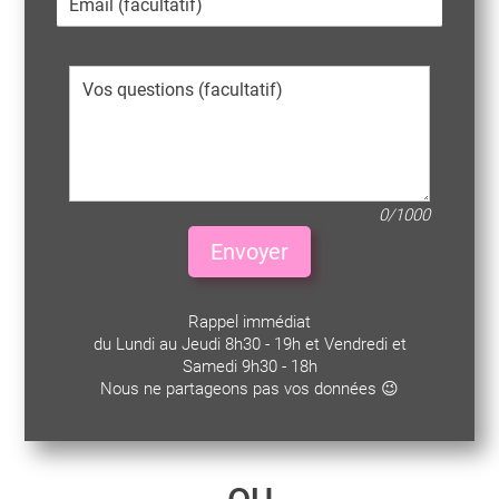
0/1000
Envoyer
Rappel immédiat
du Lundi au Jeudi 8h30 - 19h et Vendredi et
Samedi 9h30 - 18h
Nous ne partageons pas vos données 😉