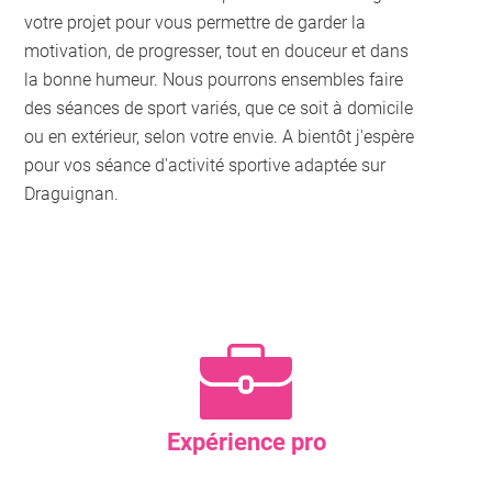
votre projet pour vous permettre de garder la
motivation, de progresser, tout en douceur et dans
la bonne humeur. Nous pourrons ensembles faire
des séances de sport variés, que ce soit à domicile
ou en extérieur, selon votre envie. A bientôt j'espère
pour vos séance d'activité sportive adaptée sur
Draguignan.
Expérience pro