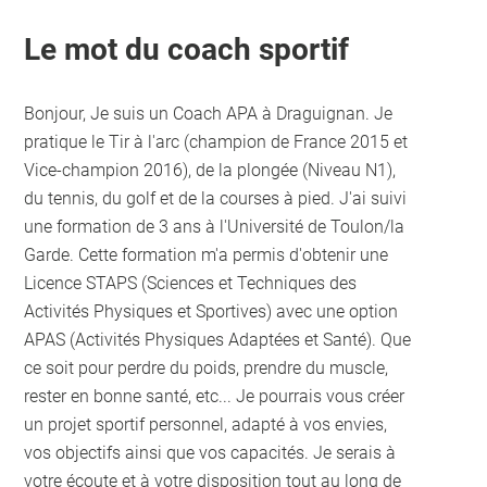
Le mot du coach sportif
Bonjour, Je suis un Coach APA à Draguignan. Je
pratique le Tir à l'arc (champion de France 2015 et
Vice-champion 2016), de la plongée (Niveau N1),
du tennis, du golf et de la courses à pied. J'ai suivi
une formation de 3 ans à l'Université de Toulon/la
Garde. Cette formation m'a permis d'obtenir une
Licence STAPS (Sciences et Techniques des
Activités Physiques et Sportives) avec une option
APAS (Activités Physiques Adaptées et Santé). Que
ce soit pour perdre du poids, prendre du muscle,
rester en bonne santé, etc... Je pourrais vous créer
un projet sportif personnel, adapté à vos envies,
vos objectifs ainsi que vos capacités. Je serais à
votre écoute et à votre disposition tout au long de