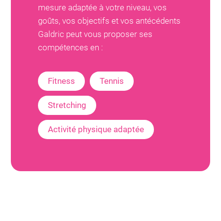
mesure adaptée à votre niveau, vos
goûts, vos objectifs et vos antécédents
Galdric
peut vous proposer ses
compétences en :
Fitness
Tennis
Stretching
Activité physique adaptée