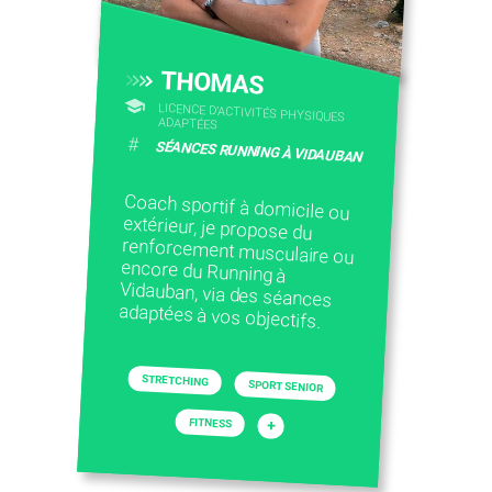
THOMAS
LICENCE D’ACTIVITÉS PHYSIQUES
ADAPTÉES
#
SÉANCES RUNNING À VIDAUBAN
Coach sportif à domicile ou
extérieur, je propose du
renforcement musculaire ou
encore du Running à
Vidauban, via des séances
adaptées à vos objectifs.
STRETCHING
SPORT SENIOR
FITNESS
+