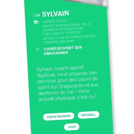
CONTACTEZ-NOUS
SYLVAIN
LICENCE STAPS
BREVET PROFESSIONNEL DE LA
JEUNESSE DE L'EDUCATION
POPULAIRE ET SPORTIVE
ATTESTATION DE FORMATION AUX
PREMIERS SECOURS
COURS DE SPORT SUR
#
DRAGUIGNAN
Sylvain, coach sportif
diplômé, vous propose ses
services pour des cours de
sport sur Draguignan et aux
alentours du Var ! Votre
activité physique, c'est ici !
FOOTBALL
CROSS TRAINING
JUDO