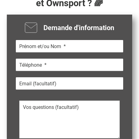
et Ownsport ? 🌈
Demande d'information