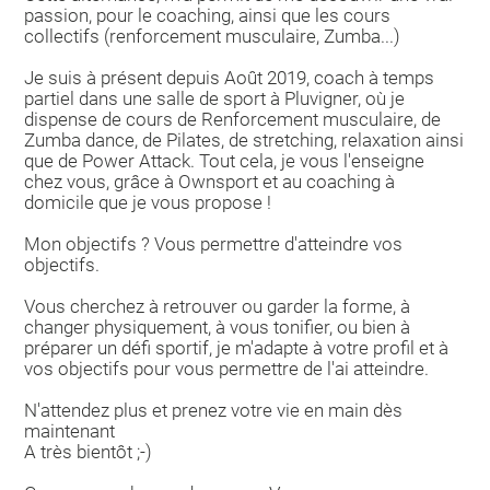
passion, pour le coaching, ainsi que les cours
collectifs (renforcement musculaire, Zumba...)
Je suis à présent depuis Août 2019, coach à temps
partiel dans une salle de sport à Pluvigner, où je
dispense de cours de Renforcement musculaire, de
Zumba dance, de Pilates, de stretching, relaxation ainsi
que de Power Attack. Tout cela, je vous l'enseigne
chez vous, grâce à Ownsport et au coaching à
domicile que je vous propose !
Mon objectifs ? Vous permettre d'atteindre vos
objectifs.
Vous cherchez à retrouver ou garder la forme, à
changer physiquement, à vous tonifier, ou bien à
préparer un défi sportif, je m'adapte à votre profil et à
vos objectifs pour vous permettre de l'ai atteindre.
N'attendez plus et prenez votre vie en main dès
maintenant
A très bientôt ;-)