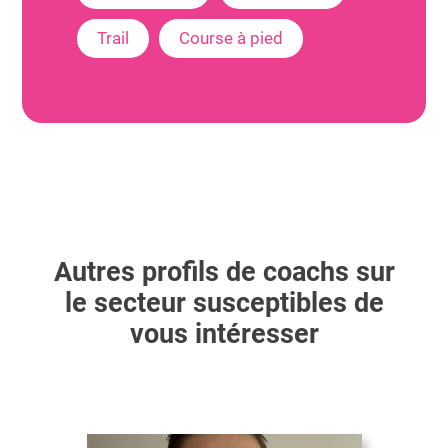
Trail
Course à pied
Autres profils de coachs sur
le secteur susceptibles de
vous intéresser