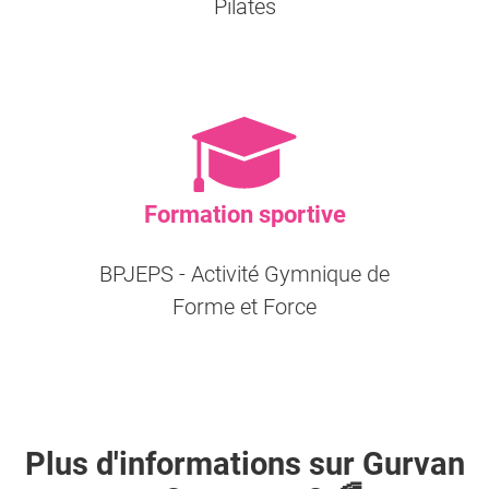
Pilates
Formation sportive
BPJEPS - Activité Gymnique de
Forme et Force
Plus d'informations sur
Gurvan