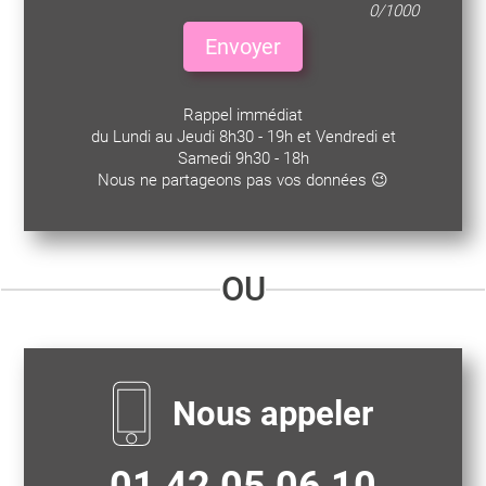
0/1000
Envoyer
Rappel immédiat
du Lundi au Jeudi 8h30 - 19h et Vendredi et
Samedi 9h30 - 18h
Nous ne partageons pas vos données 😉
OU
Nous appeler