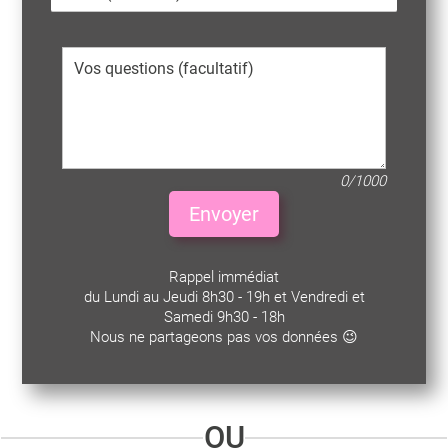
0/1000
Envoyer
Rappel immédiat
du Lundi au Jeudi 8h30 - 19h et Vendredi et
Samedi 9h30 - 18h
Nous ne partageons pas vos données 😉
OU