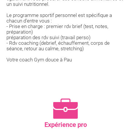
un suivi nutritionnel.
Le programme sportif personnel est spécifique a
chacun d'entre vous :
- Prise en charge : premier rdv brief (test, notes,
préparation)
préparation des rdv suivi (travail perso)
- Rdv coaching (debrief, échauffement, corps de
séance, retour au calme, stretching)
Votre coach Gym douce à Pau
Expérience pro