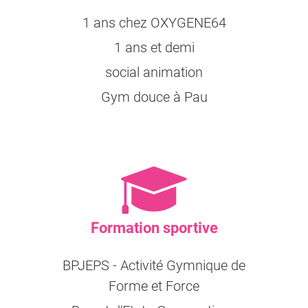
1 ans chez OXYGENE64
1 ans et demi
social animation
Gym douce à Pau
Formation sportive
BPJEPS - Activité Gymnique de
Forme et Force