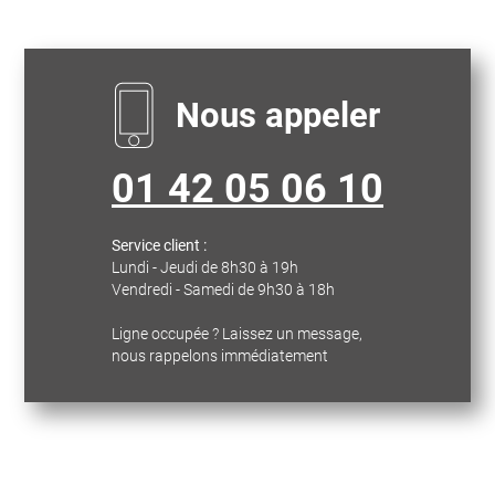
Nous appeler
01 42 05 06 10
Service client :
Lundi - Jeudi de 8h30 à 19h
Vendredi - Samedi de 9h30 à 18h
Ligne occupée ? Laissez un message,
nous rappelons immédiatement