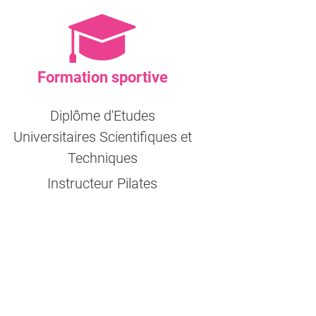
Formation sportive
Diplôme d'Etudes
Universitaires Scientifiques et
Techniques
Instructeur Pilates