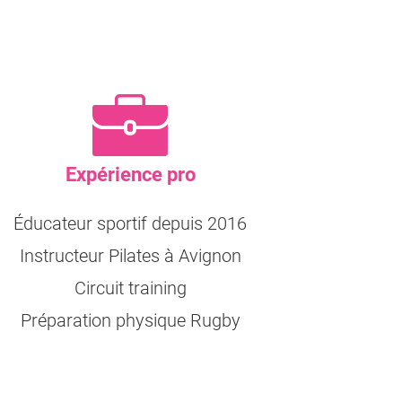
Expérience pro
Éducateur sportif depuis 2016
Instructeur Pilates à Avignon
Circuit training
Préparation physique Rugby