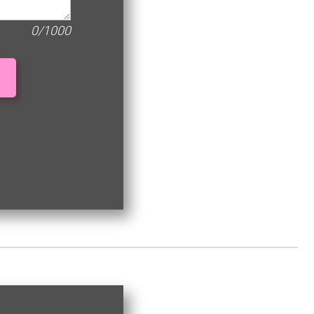
0/1000