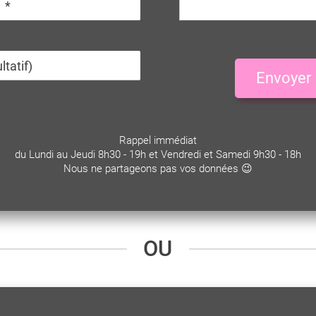
Envoyer
Rappel immédiat
du Lundi au Jeudi 8h30 - 19h et Vendredi et Samedi 9h30 - 18h
Nous ne partageons pas vos données 😉
OU