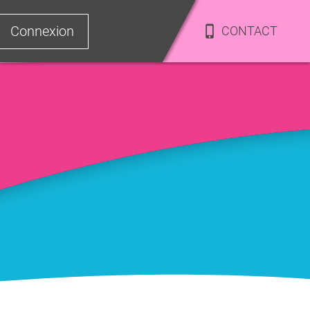
Connexion
CONTACT