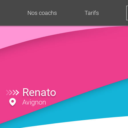
Nos coachs
Tarifs
Renato
Avignon