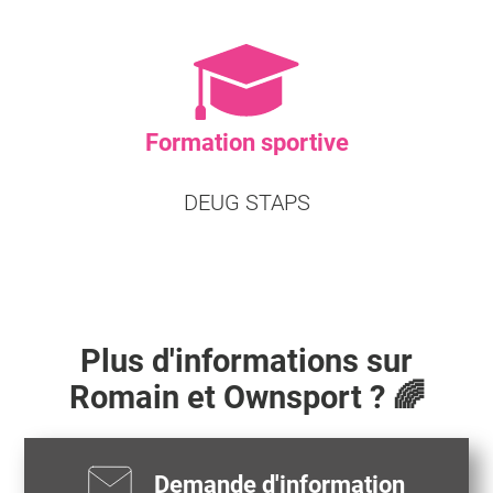
Formation sportive
DEUG STAPS
Plus d'informations sur
Romain
et Ownsport ? 🌈
Demande d'information