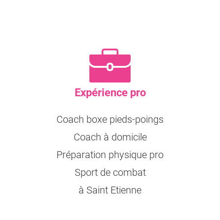
Expérience pro
Coach boxe pieds-poings
Coach à domicile
Préparation physique pro
Sport de combat
à Saint Etienne