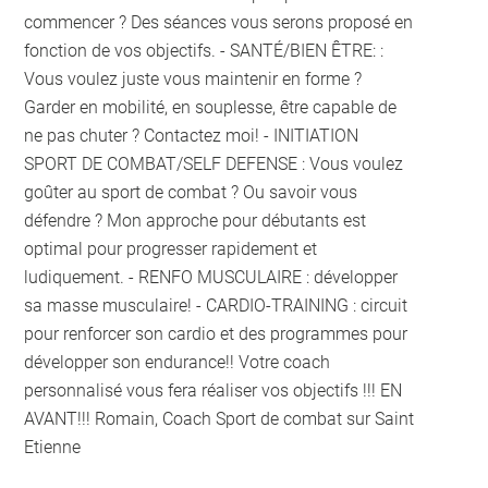
commencer ? Des séances vous serons proposé en
fonction de vos objectifs. - SANTÉ/BIEN ÊTRE: :
Vous voulez juste vous maintenir en forme ?
Garder en mobilité, en souplesse, être capable de
ne pas chuter ? Contactez moi! - INITIATION
SPORT DE COMBAT/SELF DEFENSE : Vous voulez
goûter au sport de combat ? Ou savoir vous
défendre ? Mon approche pour débutants est
optimal pour progresser rapidement et
ludiquement. - RENFO MUSCULAIRE : développer
sa masse musculaire! - CARDIO-TRAINING : circuit
pour renforcer son cardio et des programmes pour
développer son endurance!! Votre coach
personnalisé vous fera réaliser vos objectifs !!! EN
AVANT!!! Romain, Coach Sport de combat sur Saint
Etienne