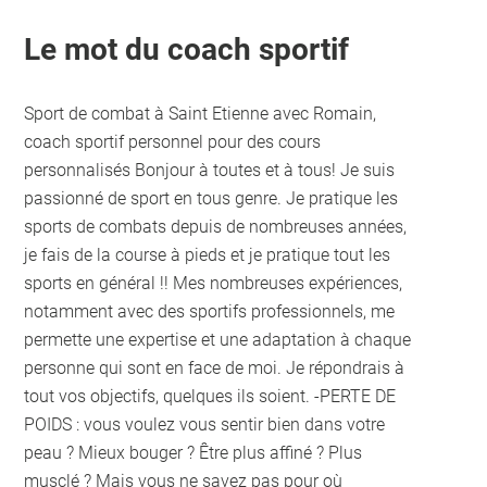
Le mot du coach sportif
Sport de combat à Saint Etienne avec Romain,
coach sportif personnel pour des cours
personnalisés Bonjour à toutes et à tous! Je suis
passionné de sport en tous genre. Je pratique les
sports de combats depuis de nombreuses années,
je fais de la course à pieds et je pratique tout les
sports en général !! Mes nombreuses expériences,
notamment avec des sportifs professionnels, me
permette une expertise et une adaptation à chaque
personne qui sont en face de moi. Je répondrais à
tout vos objectifs, quelques ils soient. -PERTE DE
POIDS : vous voulez vous sentir bien dans votre
peau ? Mieux bouger ? Être plus affiné ? Plus
musclé ? Mais vous ne savez pas pour où