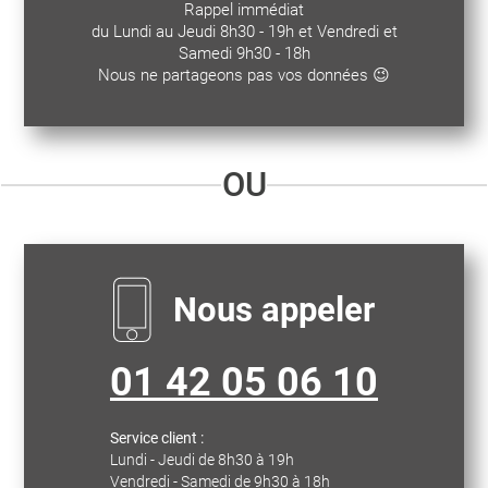
Rappel immédiat
du Lundi au Jeudi 8h30 - 19h et Vendredi et
Samedi 9h30 - 18h
Nous ne partageons pas vos données 😉
OU
Nous appeler
01 42 05 06 10
Service client :
Lundi - Jeudi de 8h30 à 19h
Vendredi - Samedi de 9h30 à 18h