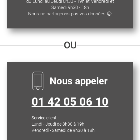
du Lundi au Jeudi 8h30 - 19h et Vendredi et
Samedi 9h30 - 18h
Nous ne partageons pas vos données 😉
OU
Nous appeler
01 42 05 06 10
Service client :
Lundi - Jeudi de 8h30 à 19h
Vendredi - Samedi de 9h30 à 18h