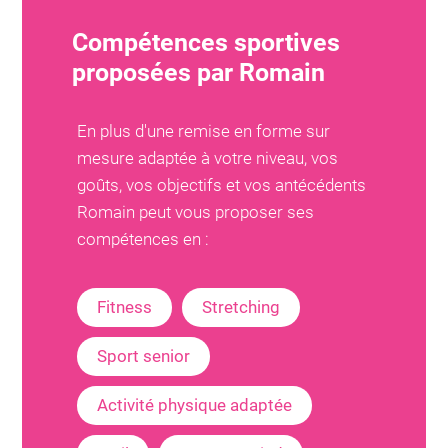
Compétences sportives
proposées par
Romain
En plus d'une remise en forme sur
mesure adaptée à votre niveau, vos
goûts, vos objectifs et vos antécédents
Romain
peut vous proposer ses
compétences en :
Fitness
Stretching
Sport senior
Activité physique adaptée