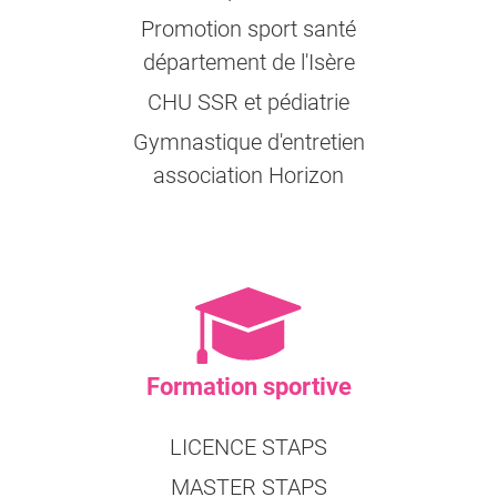
Promotion sport santé
département de l'Isère
CHU SSR et pédiatrie
Gymnastique d'entretien
association Horizon
Formation sportive
LICENCE STAPS
MASTER STAPS