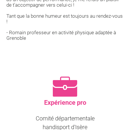
de t'accompagner vers celui-ci !
Tant que la bonne humeur est toujours au rendez-vous
!
- Romain professeur en activité physique adaptée à
Grenoble
Expérience pro
Comité départementale
handisport d'Isère