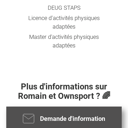
DEUG STAPS
Licence d’activités physiques
adaptées
Master d'activités physiques
adaptées
Plus d'informations sur
Romain
et Ownsport ? 🌈
Demande d'information