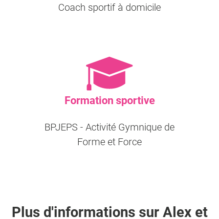
Coach sportif à domicile
Formation sportive
BPJEPS - Activité Gymnique de
Forme et Force
Plus d'informations sur
Alex
et