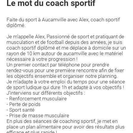
Le mot du coach sportif
Faite du sport à Aucamville avec Alex, coach sportif
diplômé.
Je m’appelle Alex, Passionné de sport et pratiquant de
musculation et de football depuis des années, je suis
coach sportif diplômé et me déplace à domicile sur un
rayon de 10 km autour de aucamville avec le matériel
nécessaire à votre progression !
Un premier contact par téléphone pour prendre
rendez-vous pour une première rencontre afin de fixer
les objectifs ensemble et organiser notre planning.
Je m’adapte à votre emploi du temps pour une séance
de sport ludique qui dure 1h et adapté à vos objectifs !
J’interviens sur différents objectifs :
- Renforcement musculaire
- Perte de poids
- Sport santé
- Prise de masse musculaire
En plus des séances de coaching sportif, je met en
place un plan alimentaire pour avoir des résultats plus
efficace et plus rapide !