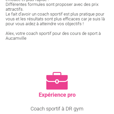
Différentes formules sont proposer avec des prix
attractifs.
Le fait d’avoir un coach sportif est plus pratique pour
vous et les résultats sont plus efficaces car je suis là
pour vous aidez à atteindre vos objectifs !
Alex, votre coach sportif pour des cours de sport à
Aucamville
Expérience pro
Coach sportif à DR gym