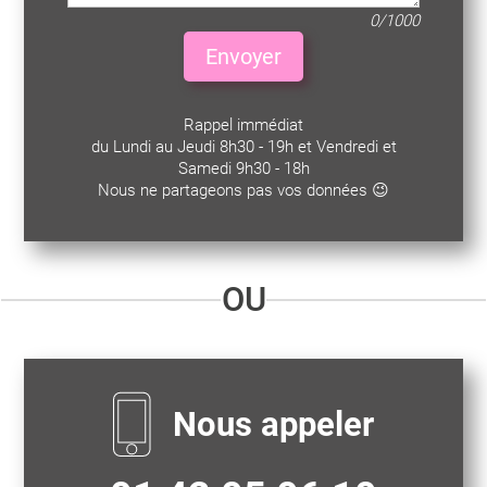
0/1000
Envoyer
Rappel immédiat
du Lundi au Jeudi 8h30 - 19h et Vendredi et
Samedi 9h30 - 18h
Nous ne partageons pas vos données 😉
OU
Nous appeler