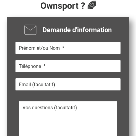
Ownsport ? 🌈
Demande d'information