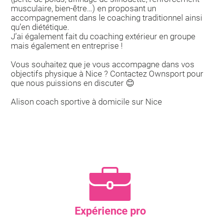
musculaire, bien-être…) en proposant un
accompagnement dans le coaching traditionnel ainsi
qu’en diététique.
J’ai également fait du coaching extérieur en groupe
mais également en entreprise !
Vous souhaitez que je vous accompagne dans vos
objectifs physique à Nice ? Contactez Ownsport pour
que nous puissions en discuter 😊
Alison coach sportive à domicile sur Nice
Expérience pro