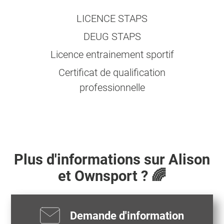
LICENCE STAPS
DEUG STAPS
Licence entrainement sportif
Certificat de qualification
professionnelle
Plus d'informations sur
Alison
et Ownsport ? 🌈
Demande d'information