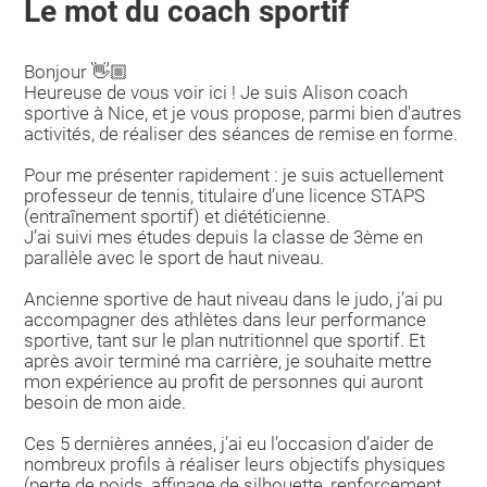
Le mot du coach sportif
Bonjour 👋🏼
Heureuse de vous voir ici ! Je suis Alison coach
sportive à Nice, et je vous propose, parmi bien d'autres
activités, de réaliser des séances de remise en forme.
Pour me présenter rapidement : je suis actuellement
professeur de tennis, titulaire d’une licence STAPS
(entraînement sportif) et diététicienne.
J’ai suivi mes études depuis la classe de 3ème en
parallèle avec le sport de haut niveau.
Ancienne sportive de haut niveau dans le judo, j’ai pu
accompagner des athlètes dans leur performance
sportive, tant sur le plan nutritionnel que sportif. Et
après avoir terminé ma carrière, je souhaite mettre
mon expérience au profit de personnes qui auront
besoin de mon aide.
Ces 5 dernières années, j’ai eu l’occasion d’aider de
nombreux profils à réaliser leurs objectifs physiques
(perte de poids, affinage de silhouette, renforcement