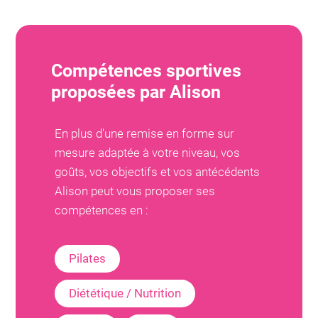
Compétences sportives
proposées par
Alison
En plus d'une remise en forme sur
mesure adaptée à votre niveau, vos
goûts, vos objectifs et vos antécédents
Alison
peut vous proposer ses
compétences en :
Pilates
Diététique / Nutrition