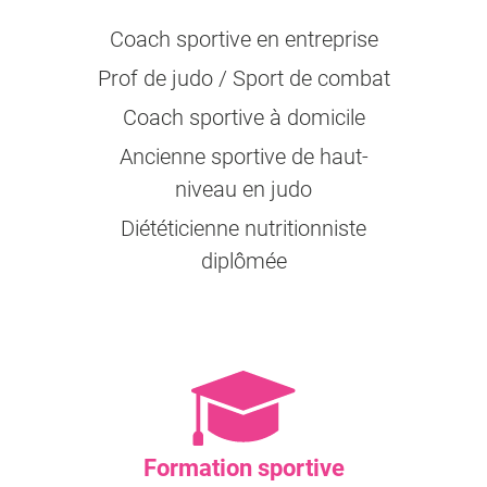
Coach sportive en entreprise
Prof de judo / Sport de combat
Coach sportive à domicile
Ancienne sportive de haut-
niveau en judo
Diététicienne nutritionniste
diplômée
Formation sportive