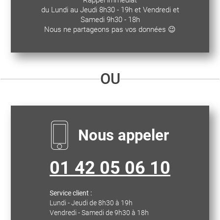
Rappel immédiat
du Lundi au Jeudi 8h30 - 19h et Vendredi et
Samedi 9h30 - 18h
Nous ne partageons pas vos données 😉
OU
Nous appeler
01 42 05 06 10
Service client :
Lundi - Jeudi de 8h30 à 19h
Vendredi - Samedi de 9h30 à 18h