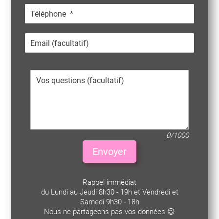
0/1000
Envoyer
Rappel immédiat
du Lundi au Jeudi 8h30 - 19h et Vendredi et
Samedi 9h30 - 18h
Nous ne partageons pas vos données 😉