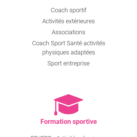
Coach sportif
Activités extérieures
Associations
Coach Sport Santé activités
physiques adaptées
Sport entreprise
Formation sportive