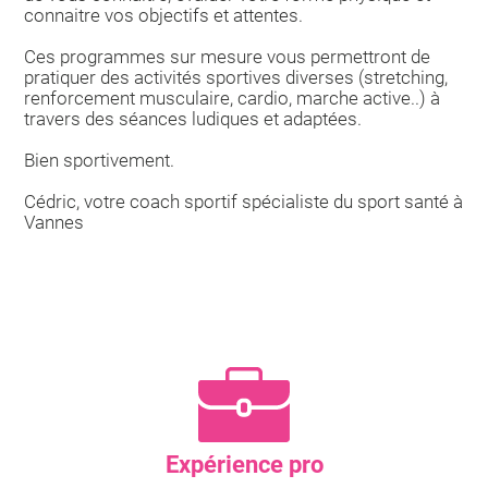
connaitre vos objectifs et attentes.
Ces programmes sur mesure vous permettront de
pratiquer des activités sportives diverses (stretching,
renforcement musculaire, cardio, marche active..) à
travers des séances ludiques et adaptées.
Bien sportivement.
Cédric, votre coach sportif spécialiste du sport santé à
Vannes
Expérience pro