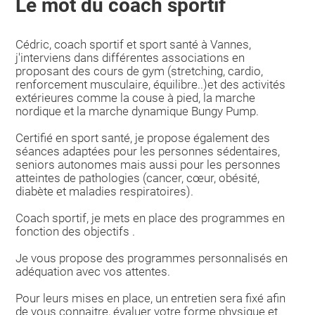
Le mot du coach sportif
Cédric, coach sportif et sport santé à Vannes,
j'interviens dans différentes associations en
proposant des cours de gym (stretching, cardio,
renforcement musculaire, équilibre..)et des activités
extérieures comme la couse à pied, la marche
nordique et la marche dynamique Bungy Pump.
Certifié en sport santé, je propose également des
séances adaptées pour les personnes sédentaires,
seniors autonomes mais aussi pour les personnes
atteintes de pathologies (cancer, cœur, obésité,
diabète et maladies respiratoires).
Coach sportif, je mets en place des programmes en
fonction des objectifs .
Je vous propose des programmes personnalisés en
adéquation avec vos attentes.
Pour leurs mises en place, un entretien sera fixé afin
de vous connaitre, évaluer votre forme physique et