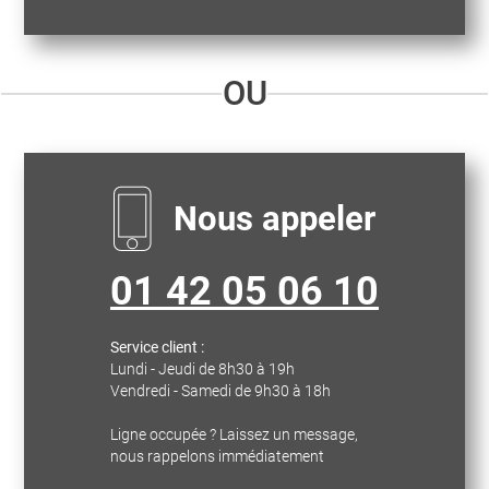
OU
Nous appeler
01 42 05 06 10
Service client :
Lundi - Jeudi de 8h30 à 19h
Vendredi - Samedi de 9h30 à 18h
Ligne occupée ? Laissez un message,
nous rappelons immédiatement