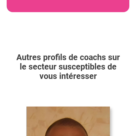
Autres profils de coachs sur
le secteur susceptibles de
vous intéresser