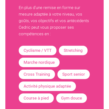
En plus d'une remise en forme sur
mesure adaptée à votre niveau, vos
goûts, vos objectifs et vos antécédents
Cedric
peut vous proposer ses
compétences en :
Cyclisme / VTT
Stretching
Marche nordique
Cross Training
Sport senior
Activité physique adaptée
Course à pied
Gym douce