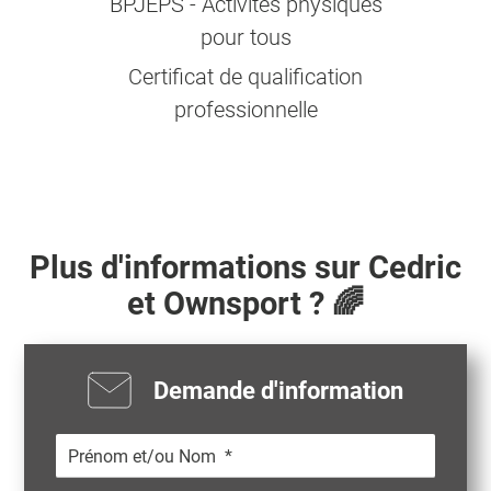
BPJEPS - Activités physiques
pour tous
Certificat de qualification
professionnelle
Plus d'informations sur
Cedric
et Ownsport ? 🌈
Demande d'information