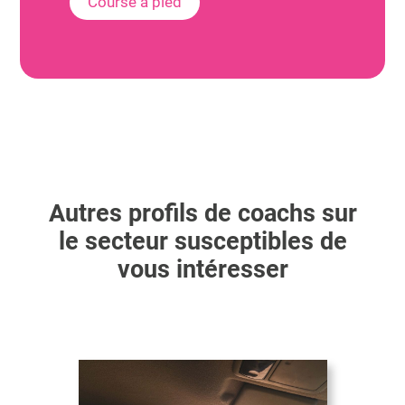
Course à pied
Autres profils de coachs sur
le secteur susceptibles de
vous intéresser