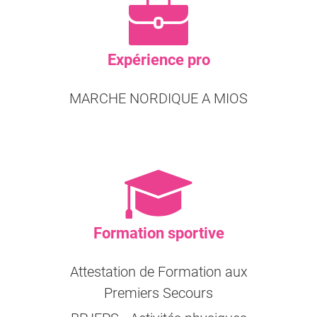
Expérience pro
MARCHE NORDIQUE A MIOS
Formation sportive
Attestation de Formation aux
Premiers Secours