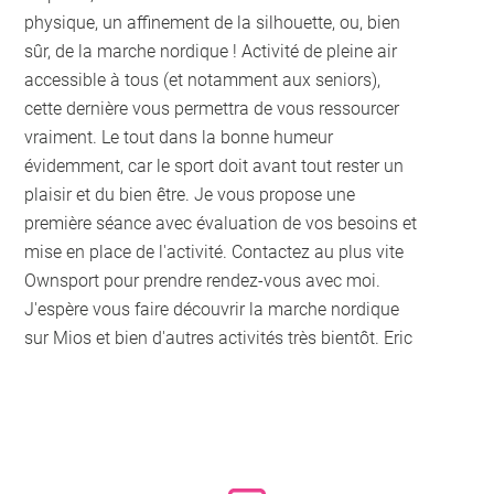
physique, un affinement de la silhouette, ou, bien
sûr, de la marche nordique ! Activité de pleine air
accessible à tous (et notamment aux seniors),
cette dernière vous permettra de vous ressourcer
vraiment. Le tout dans la bonne humeur
évidemment, car le sport doit avant tout rester un
plaisir et du bien être. Je vous propose une
première séance avec évaluation de vos besoins et
mise en place de l'activité. Contactez au plus vite
Ownsport pour prendre rendez-vous avec moi.
J'espère vous faire découvrir la marche nordique
sur Mios et bien d'autres activités très bientôt. Eric