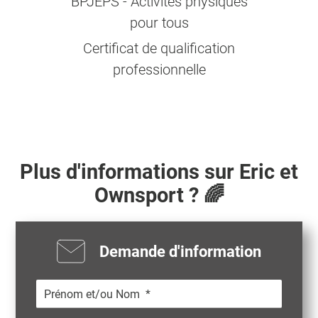
BPJEPS - Activités physiques
pour tous
Certificat de qualification
professionnelle
Plus d'informations sur
Eric
et
Ownsport ? 🌈
Demande d'information