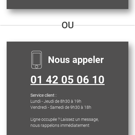
OU
Nous appeler
01 42 05 06 10
Service client :
Lundi - Jeudi de 8h30 à 19h
Vendredi - Samedi de 9h30 à 18h
Ligne occupée ? Laissez un message,
nous rappelons immédiatement