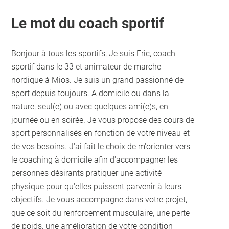
Le mot du coach sportif
Bonjour à tous les sportifs, Je suis Eric, coach
sportif dans le 33 et animateur de marche
nordique à Mios. Je suis un grand passionné de
sport depuis toujours. A domicile ou dans la
nature, seul(e) ou avec quelques ami(e)s, en
journée ou en soirée. Je vous propose des cours de
sport personnalisés en fonction de votre niveau et
de vos besoins. J'ai fait le choix de m'orienter vers
le coaching à domicile afin d'accompagner les
personnes désirants pratiquer une activité
physique pour qu'elles puissent parvenir à leurs
objectifs. Je vous accompagne dans votre projet,
que ce soit du renforcement musculaire, une perte
de poids, une amélioration de votre condition