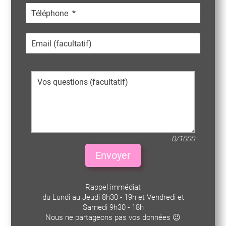
0/1000
Envoyer
Rappel immédiat
du Lundi au Jeudi 8h30 - 19h et Vendredi et
Samedi 9h30 - 18h
Nous ne partageons pas vos données 😉