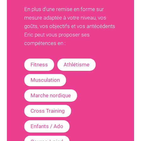
En plus d'une remise en forme sur
mesure adaptée à votre niveau, vos
goûts, vos objectifs et vos antécédents
Eric
peut vous proposer ses
compétences en :
Fitness
Athlétisme
Musculation
Marche nordique
Cross Training
Enfants / Ado