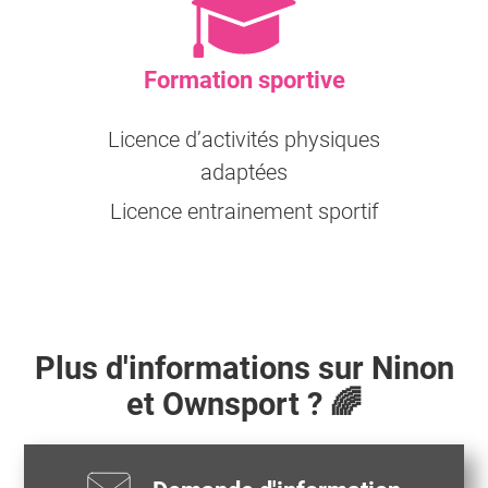
Formation sportive
Licence d’activités physiques
adaptées
Licence entrainement sportif
Plus d'informations sur
Ninon
et Ownsport ? 🌈