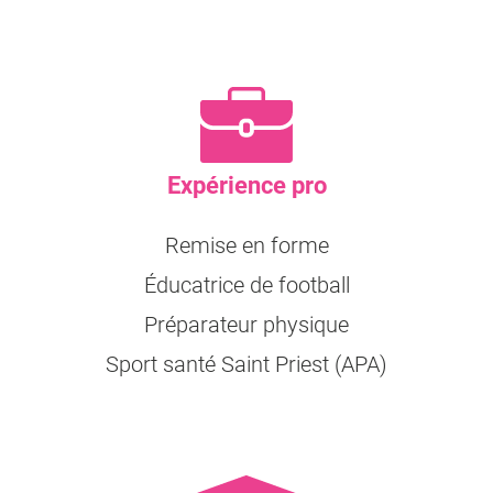
Expérience pro
Remise en forme
Éducatrice de football
Préparateur physique
Sport santé Saint Priest (APA)