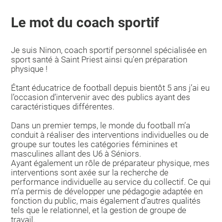
Le mot du coach sportif
Je suis Ninon, coach sportif personnel spécialisée en
sport santé à Saint Priest ainsi qu'en préparation
physique !
Étant éducatrice de football depuis bientôt 5 ans j’ai eu
l’occasion d’intervenir avec des publics ayant des
caractéristiques différentes.
Dans un premier temps, le monde du football m’a
conduit à réaliser des interventions individuelles ou de
groupe sur toutes les catégories féminines et
masculines allant des U6 à Séniors.
Ayant également un rôle de préparateur physique, mes
interventions sont axée sur la recherche de
performance individuelle au service du collectif. Ce qui
m’a permis de développer une pédagogie adaptée en
fonction du public, mais également d’autres qualités
tels que le relationnel, et la gestion de groupe de
travail.