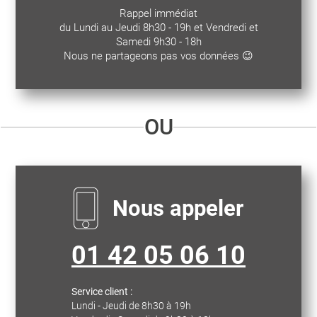
Rappel immédiat
du Lundi au Jeudi 8h30 - 19h et Vendredi et
Samedi 9h30 - 18h
Nous ne partageons pas vos données 😉
OU
Nous appeler
01 42 05 06 10
Service client :
Lundi - Jeudi de 8h30 à 19h