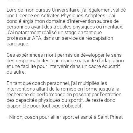
Lors de mon cursus Universitaire, j’ai également validé
une Licence en Activités Physiques Adaptées. J’ai
donc élargis mon domaine d’intervention auprès de
personnes ayant des troubles physiques ou mentaux.
J’ai notamment réalisé un stage en tant que
professeur APA, dans un service de réadaptation
cardiaque.
Ces expériences m’ont permis de développer le sens
des responsabilités, une grande capacité d’adaptation
et une facilité pour intervenir dans un cadre éducatif
ou autre.
En tant que coach personnel, j’ai multipliés les
interventions allant de la remise en forme jusqu’à la
recherche de performance en passant par l’entretien
des capacités physiques du sportif. Je reste donc
disponible pour tout type d’objectif.
- Ninon, coach pour allier sport et santé à Saint Priest