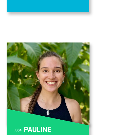
PAULINE