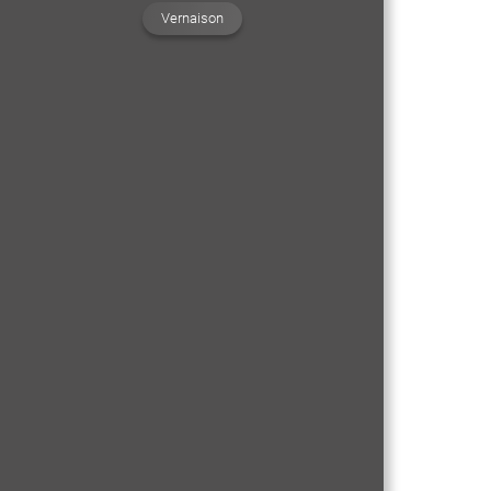
Vernaison