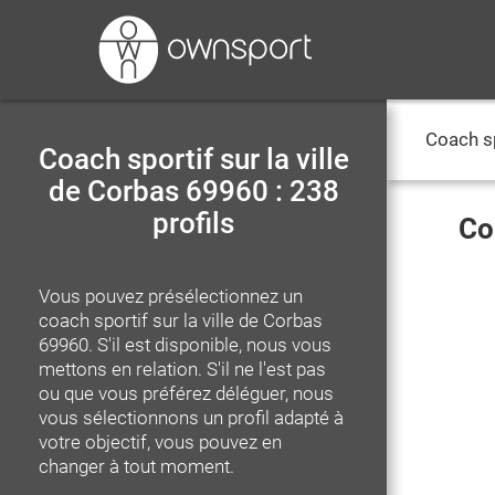
Coach s
Coach sportif sur la ville
de Corbas 69960 : 238
profils
Co
Vous pouvez présélectionnez un
coach sportif
sur la ville de Corbas
69960
. S'il est disponible, nous vous
mettons en relation. S'il ne l'est pas
ou que vous préférez déléguer, nous
vous sélectionnons un profil adapté à
votre objectif, vous pouvez en
changer à tout moment.