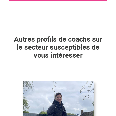
Autres profils de coachs sur
le secteur susceptibles de
vous intéresser