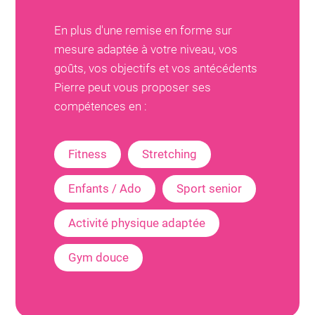
En plus d'une remise en forme sur
mesure adaptée à votre niveau, vos
goûts, vos objectifs et vos antécédents
Pierre
peut vous proposer ses
compétences en :
Fitness
Stretching
Enfants / Ado
Sport senior
Activité physique adaptée
Gym douce