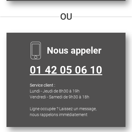
OU
Nous appeler
01 42 05 06 10
Service client :
Lundi - Jeudi de 8h30 à 19h
Vendredi - Samedi de 9h30 à 18h
Ligne occupée ? Laissez un message,
nous rappelons immédiatement