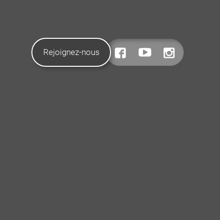
Rejoignez-nous
CONTACTEZ-NOUS