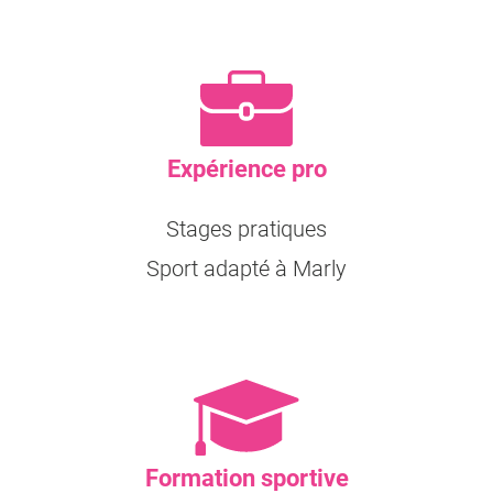
Expérience pro
Stages pratiques
Sport adapté à Marly
Formation sportive