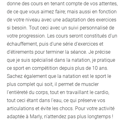
donne des cours en tenant compte de vos attentes,
de ce que vous aimez faire; mais aussi en fonction
de votre niveau avec une adaptation des exercices
si besoin. Tout ceci avec un suivi personnalisé de
votre progression. Les cours seront constitués d'un
échauffement, puis d'une série d'exercices et
d'étirements pour terminer la séance. Je précise
que je suis spécialisé dans la natation, je pratique
ce sport en compétition depuis plus de 10 ans.
Sachez également que la natation est le sport le
plus complet qui soit, il permet de muscler
l'entièreté du corps, tout en travaillant le cardio,
tout ceci étant dans l'eau, ce qui préserve vos
articulations et évite les chocs. Pour votre activité
adaptée à Marly, n'attendez pas plus longtemps !