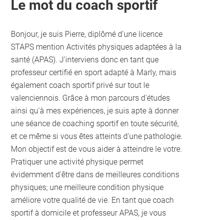
Le mot du coach sportif
Bonjour, je suis Pierre, diplômé d'une licence
STAPS mention Activités physiques adaptées à la
santé (APAS). J'interviens donc en tant que
professeur certifié en sport adapté à Marly, mais
également coach sportif privé sur tout le
valenciennois. Grâce à mon parcours d'études
ainsi qu'à mes expériences, je suis apte à donner
une séance de coaching sportif en toute sécurité,
et ce même si vous êtes atteints d'une pathologie.
Mon objectif est de vous aider à atteindre le votre.
Pratiquer une activité physique permet
évidemment d'être dans de meilleures conditions
physiques; une meilleure condition physique
améliore votre qualité de vie. En tant que coach
sportif à domicile et professeur APAS, je vous