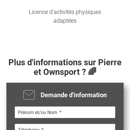
Licence d’activités physiques
adaptées
Plus d'informations sur
Pierre
et Ownsport ? 🌈
Demande d'information