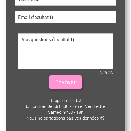
0/1000
Envoyer
Rappel immédiat
du Lundi au Jeudi 8h30 - 19h et Vendredi et
Samedi 9h30 - 18h
Nous ne partageons pas vos données 😉