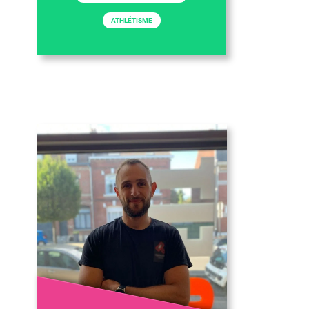
ATHLÉTISME