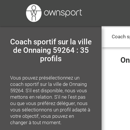
Coach s
Coach sportif sur la ville
de Onnaing 59264 : 35
profils
On
Vous pouvez présélectionnez un
coach sportif
sur la ville de Onnaing
59264
. S'il est disponible, nous vous
mettons en relation. S'il ne l'est pas
ou que vous préférez déléguer, nous
vous sélectionnons un profil adapté à
votre objectif, vous pouvez en
changer à tout moment.