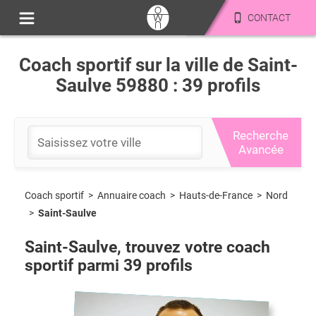
CONTACT
Coach sportif sur la ville de Saint-
Saulve 59880 : 39 profils
Recherche
Avancée
Coach sportif
>
Hauts-de-France
>
Nord
>
Annuaire coach
>
Saint-Saulve
Saint-Saulve
, trouvez votre coach
sportif parmi
39
profils