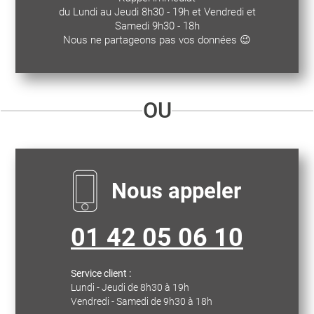
du Lundi au Jeudi 8h30 - 19h et Vendredi et
Samedi 9h30 - 18h
Nous ne partageons pas vos données 😉
OU
Nous appeler
01 42 05 06 10
Service client :
Lundi - Jeudi de 8h30 à 19h
Vendredi - Samedi de 9h30 à 18h