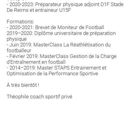
- 2020-2023: Préparateur physique adjoint D1F Stade
De Reims et entraineur U15F
Formations:
- 2020-2021: Brevet de Moniteur de Football
2019–2020: Diplôme universitaire de préparation
physique
- Juin 2019: MasterClass La Réathlétisation du
footballeur
- Février 2019: MasterClass Gestion de la Charge
d’Entraînement en football
- 2014–2019: Master STAPS Entrainement et
Optimisation de la Performance Sportive
À très bientôt !
Théophile coach sportif privé