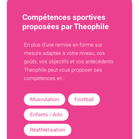
Compétences sportives
proposées par
Theophile
En plus d'une remise en forme sur
mesure adaptée à votre niveau, vos
goûts, vos objectifs et vos antécédents
Theophile
peut vous proposer ses
compétences en :
Musculation
Football
Enfants / Ado
Réathlétisation