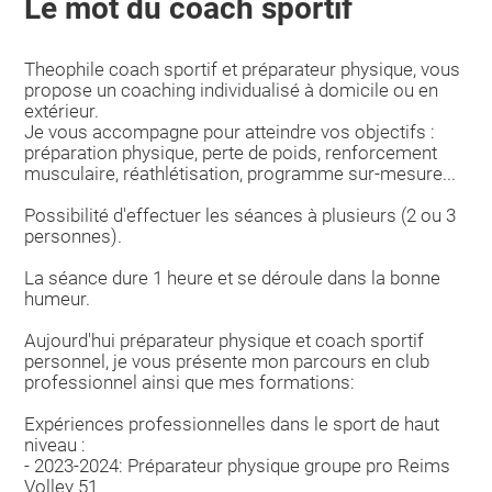
Le mot du coach sportif
Theophile coach sportif et préparateur physique, vous
propose un coaching individualisé à domicile ou en
extérieur.
Je vous accompagne pour atteindre vos objectifs :
préparation physique, perte de poids, renforcement
musculaire, réathlétisation, programme sur-mesure...
Possibilité d'effectuer les séances à plusieurs (2 ou 3
personnes).
La séance dure 1 heure et se déroule dans la bonne
humeur.
Aujourd'hui préparateur physique et coach sportif
personnel, je vous présente mon parcours en club
professionnel ainsi que mes formations:
Expériences professionnelles dans le sport de haut
niveau :
- 2023-2024: Préparateur physique groupe pro Reims
Volley 51