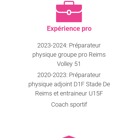
Expérience pro
2023-2024: Préparateur
physique groupe pro Reims
Volley 51
2020-2023: Préparateur
physique adjoint D1F Stade De
Reims et entraineur U15F
Coach sportif