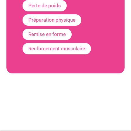
Perte de poids
Préparation physique
Remise en forme
Renforcement musculaire