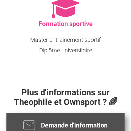
Formation sportive
Master entrainement sportif
Diplôme universitaire
Plus d'informations sur
Theophile
et Ownsport ? 🌈
Demande d'information