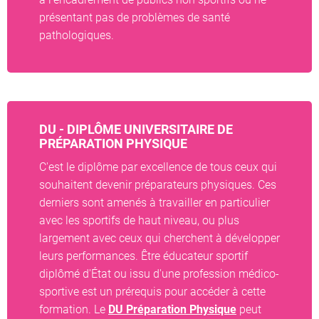
présentant pas de problèmes de santé
pathologiques.
DU - DIPLÔME UNIVERSITAIRE DE
PRÉPARATION PHYSIQUE
C'est le diplôme par excellence de tous ceux qui
souhaitent devenir préparateurs physiques. Ces
derniers sont amenés à travailler en particulier
avec les sportifs de haut niveau, ou plus
largement avec ceux qui cherchent à développer
leurs performances. Être éducateur sportif
diplômé d'État ou issu d'une profession médico-
sportive est un prérequis pour accéder à cette
formation. Le
DU Préparation Physique
peut