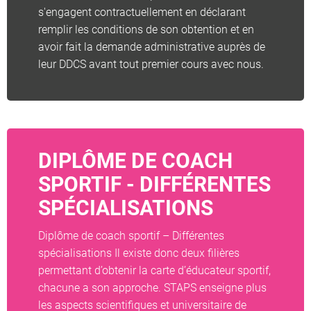
s'engagent contractuellement en déclarant
remplir les conditions de son obtention et en
avoir fait la demande administrative auprès de
leur DDCS avant tout premier cours avec nous.
DIPLÔME DE COACH
SPORTIF - DIFFÉRENTES
SPÉCIALISATIONS
Diplôme de coach sportif – Différentes
spécialisations Il existe donc deux filières
permettant d’obtenir la carte d’éducateur sportif,
chacune a son approche. STAPS enseigne plus
les aspects scientifiques et universitaire de