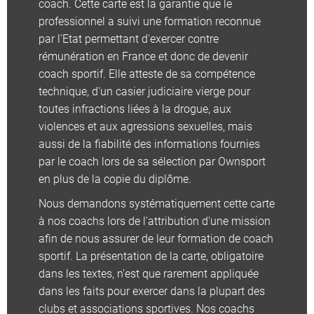
coach. Cette carte est la garantie que le
professionnel a suivi une formation reconnue
par l'Etat permettant d'exercer contre
rémunération en France et donc de devenir
coach sportif. Elle atteste de sa compétence
technique, d'un casier judiciaire vierge pour
toutes infractions liées à la drogue, aux
violences et aux agressions sexuelles, mais
aussi de la fiabilité des informations fournies
par le coach lors de sa sélection par Ownsport
en plus de la copie du diplôme.
Nous demandons systématiquement cette carte
à nos coachs lors de l'attribution d'une mission
afin de nous assurer de leur formation de coach
sportif. La présentation de la carte, obligatoire
dans les textes, n'est que rarement appliquée
dans les faits pour exercer dans la plupart des
clubs et associations sportives. Nos coachs