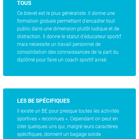
TOUS
Ce brevet est le plus généraliste. Il donne une
formation globale permettant d'encadrer tout
public dans une dimension plutôt ludique et de
distraction. Il donne le statut d'éducateur sportif
mais nécessite un travail personnel de
consolidation des connaissances de la part du
diplômé pour faire un coach sportif avisé.
LES BE SPÉCIFIQUES
Il existe un BE pour presque toutes les activités
sportives « reconnues ». Cependant on peut en
citer quelques uns qui, malgré leurs caractères
spécifiques, donnent un bagage solide