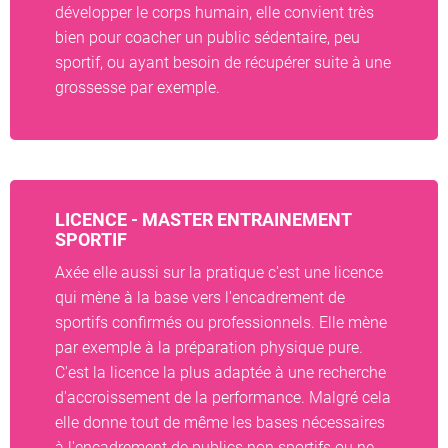
développer le corps humain, elle convient très
bien pour coacher un public sédentaire, peu
sportif, ou ayant besoin de récupérer suite à une
grossesse par exemple.
LICENCE - MASTER ENTRAINEMENT
SPORTIF
Axée elle aussi sur la pratique c'est une licence
qui mène à la base vers l'encadrement de
sportifs confirmés ou professionnels. Elle mène
par exemple à la préparation physique pure.
C'est la licence la plus adaptée à une recherche
d'accroissement de la performance. Malgré cela
elle donne tout de même les bases nécessaires
à l'encadrement de publics non sportifs ou ne