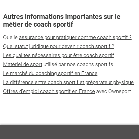
Autres informations importantes sur le
métier de coach sportif
Quelle
assurance pour pratiquer comme coach sportif ?
Quel statut juridique pour devenir coach sportif ?
Les qualités nécessaires pour être coach sportif
Matériel de sport
utilisé par nos coachs sportifs
Le marché du coaching sportif en France
La différence entre coach sportif et préparateur physique
Offres d’emploi coach sportif en France
avec Ownsport