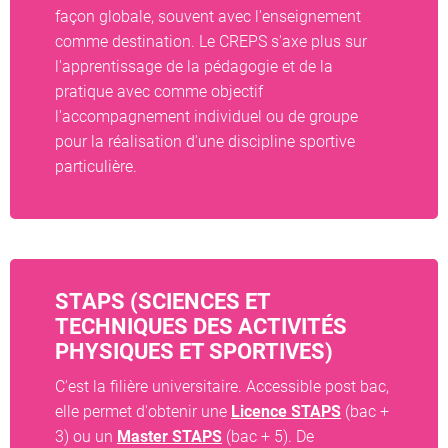
façon globale, souvent avec l'enseignement
comme destination. Le CREPS s'axe plus sur
l'apprentissage de la pédagogie et de la
pratique avec comme objectif
l'accompagnement individuel ou de groupe
pour la réalisation d'une discipline sportive
particulière.
STAPS (SCIENCES ET
TECHNIQUES DES ACTIVITÉS
PHYSIQUES ET SPORTIVES)
C'est la filière universitaire. Accessible post bac,
elle permet d'obtenir une
Licence STAPS
(bac +
3) ou un
Master STAPS
(bac + 5). De