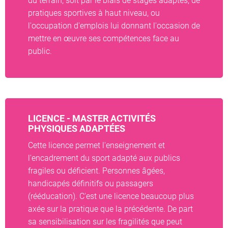
du terrain, soit par le biais de stages adaptés, de
pratiques sportives à haut niveau, ou
l'occupation d'emplois lui donnant l'occasion de
mettre en œuvre ses compétences face au
public.
LICENCE - MASTER ACTIVITÉS
PHYSIQUES ADAPTÉES
Cette licence permet l'enseignement et
l'encadrement du sport adapté aux publics
fragiles ou déficient. Personnes âgées,
handicapés définitifs ou passagers
(rééducation). C'est une licence beaucoup plus
axée sur la pratique que la précédente. De part
sa sensibilisation sur les fragilités que peut