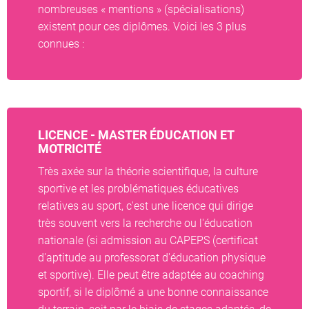
nombreuses « mentions » (spécialisations)
existent pour ces diplômes. Voici les 3 plus
connues :
LICENCE - MASTER ÉDUCATION ET
MOTRICITÉ
Très axée sur la théorie scientifique, la culture
sportive et les problématiques éducatives
relatives au sport, c'est une licence qui dirige
très souvent vers la recherche ou l'éducation
nationale (si admission au CAPEPS (certificat
d'aptitude au professorat d'éducation physique
et sportive). Elle peut être adaptée au coaching
sportif, si le diplômé a une bonne connaissance