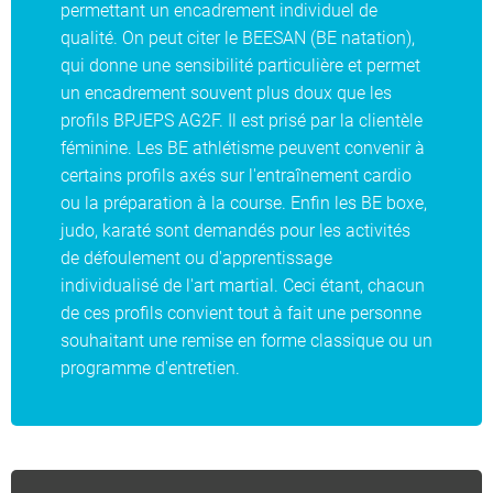
permettant un encadrement individuel de
qualité. On peut citer le BEESAN (BE natation),
qui donne une sensibilité particulière et permet
un encadrement souvent plus doux que les
profils BPJEPS AG2F. Il est prisé par la clientèle
féminine. Les BE athlétisme peuvent convenir à
certains profils axés sur l'entraînement cardio
ou la préparation à la course. Enfin les BE boxe,
judo, karaté sont demandés pour les activités
de défoulement ou d'apprentissage
individualisé de l'art martial. Ceci étant, chacun
de ces profils convient tout à fait une personne
souhaitant une remise en forme classique ou un
programme d'entretien.