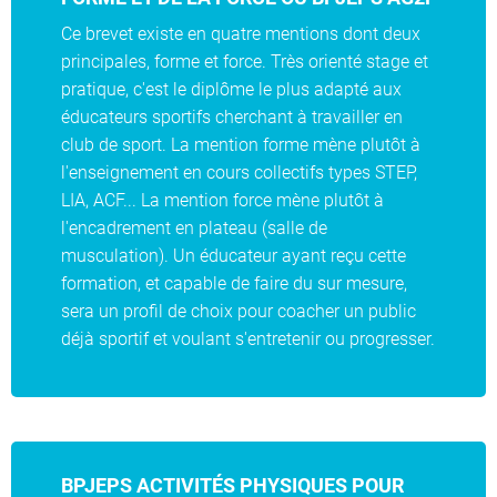
Ce brevet existe en quatre mentions dont deux
principales, forme et force. Très orienté stage et
pratique, c'est le diplôme le plus adapté aux
éducateurs sportifs cherchant à travailler en
club de sport. La mention forme mène plutôt à
l'enseignement en cours collectifs types STEP,
LIA, ACF... La mention force mène plutôt à
l'encadrement en plateau (salle de
musculation). Un éducateur ayant reçu cette
formation, et capable de faire du sur mesure,
sera un profil de choix pour coacher un public
déjà sportif et voulant s'entretenir ou progresser.
BPJEPS ACTIVITÉS PHYSIQUES POUR