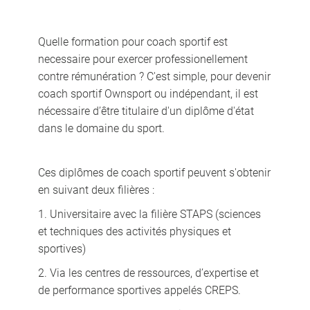
Quelle formation pour coach sportif est
necessaire pour exercer professionellement
contre rémunération ? C'est simple, pour devenir
coach sportif Ownsport ou indépendant, il est
nécessaire d’être titulaire d'un diplôme d'état
dans le domaine du sport.
Ces diplômes de coach sportif peuvent s'obtenir
en suivant deux filières :
1. Universitaire avec la filière STAPS (sciences
et techniques des activités physiques et
sportives)
2. Via les centres de ressources, d’expertise et
de performance sportives appelés CREPS.