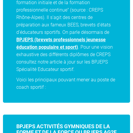
formation initiale et de la formation
professionnelle continue" (source : CREPS
Rhône-Alpes). Il s'agit des centres de
préparation aux fameux BEES, brevets d'états
d'éducateurs sportifs. On parle désormais de
BPJEPS (brevets professionnels jeunesse
éducation populaire et sport)
. Pour une vision
exhaustive des différents diplômes de CREPS
consultez notre article à jour sur les BPJEPS
Spécialité Educateur sportif.
Voici les principaux pouvant mener au poste de
coach sportif :
BPJEPS ACTIVITÉS GYMNIQUES DE LA
FORME ET DE LA FORCE OU BPJEPS AG2F