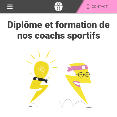
CONTACT
Diplôme et formation de
nos coachs sportifs