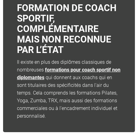
FORMATION DE COACH
SPORTIF,
COMPLÉMENTAIRE
MAIS NON RECONNUE
PAR L’ÉTAT
Il existe en plus des diplômes classiques de
nombreuses
formations pour coach sportif non
diplomantes
qui donnent aux coachs qui en
sont titulaires des spécificités dans l'air du
temps. Cela comprends les formations Pilates,
Yoga, Zumba, TRX, mais aussi des formations
commerciales ou à l'encadrement individuel et
personnalisé.