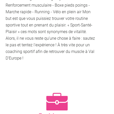
Renforcement musculaire - Boxe pieds poings -
Marche rapide - Running - Vélo en plein air Mon
but est que vous puissiez trouver votre routine
sportive tout en prenant du plaisir. « Sport-Santé-
Plaisir » ces mots sont synonymes de vitalité.
Alors, il ne vous reste qu’une chose à faire : sautez
le pas et tentez l'expérience ! À très vite pour un
coaching sportif afin de retrouver du muscle à Val
D’Europe !