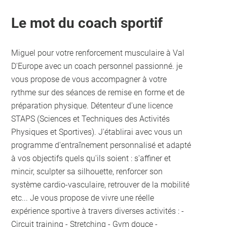
Le mot du coach sportif
Miguel pour votre renforcement musculaire à Val
D'Europe avec un coach personnel passionné. je
vous propose de vous accompagner à votre
rythme sur des séances de remise en forme et de
préparation physique. Détenteur d'une licence
STAPS (Sciences et Techniques des Activités
Physiques et Sportives). J'établirai avec vous un
programme d'entraînement personnalisé et adapté
à vos objectifs quels qu'ils soient : s'affiner et
mincir, sculpter sa silhouette, renforcer son
système cardio-vasculaire, retrouver de la mobilité
etc... Je vous propose de vivre une réelle
expérience sportive à travers diverses activités : -
Circuit training - Stretching - Gym douce -