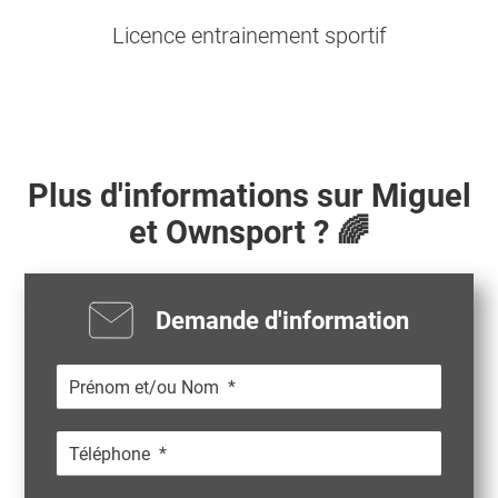
Licence entrainement sportif
Plus d'informations sur
Miguel
et Ownsport ? 🌈
Demande d'information