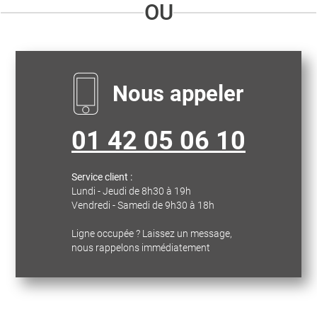
OU
Nous appeler
01 42 05 06 10
Service client :
Lundi - Jeudi de 8h30 à 19h
Vendredi - Samedi de 9h30 à 18h
Ligne occupée ? Laissez un message,
nous rappelons immédiatement