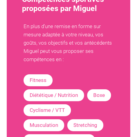
proposées par
Miguel
En plus d'une remise en forme sur
mesure adaptée à votre niveau, vos
goûts, vos objectifs et vos antécédents
Miguel
peut vous proposer ses
compétences en :
Fitness
Diététique / Nutrition
Boxe
Cyclisme / VTT
Musculation
Stretching