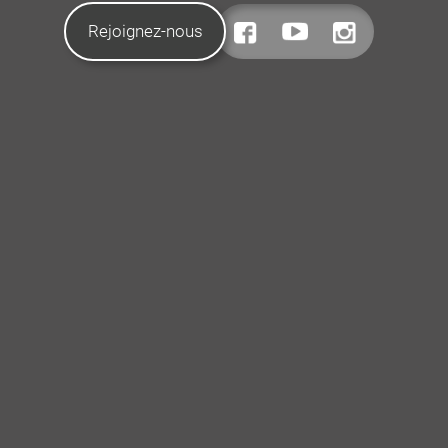
Rejoignez-nous
CONTACTEZ-NOUS