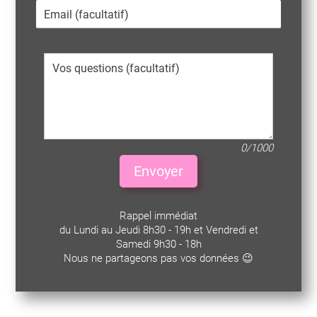
0/1000
Envoyer
Rappel immédiat
du Lundi au Jeudi 8h30 - 19h et Vendredi et
Samedi 9h30 - 18h
Nous ne partageons pas vos données 😉