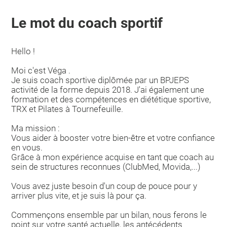
Le mot du coach sportif
Hello !
Moi c'est Véga .
Je suis coach sportive diplômée par un BPJEPS
activité de la forme depuis 2018. J'ai également une
formation et des compétences en diététique sportive,
TRX et Pilates à Tournefeuille.
Ma mission :
Vous aider à booster votre bien-être et votre confiance
en vous.
Grâce à mon expérience acquise en tant que coach au
sein de structures reconnues (ClubMed, Movida,...)
Vous avez juste besoin d'un coup de pouce pour y
arriver plus vite, et je suis là pour ça.
Commençons ensemble par un bilan, nous ferons le
point sur votre santé actuelle, les antécédents