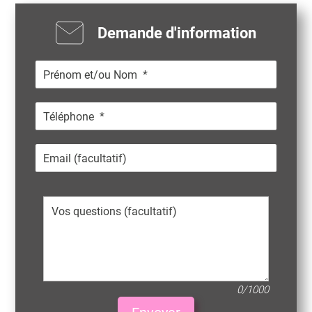
Demande d'information
0/1000