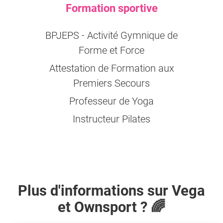
Formation sportive
BPJEPS - Activité Gymnique de
Forme et Force
Attestation de Formation aux
Premiers Secours
Professeur de Yoga
Instructeur Pilates
Plus d'informations sur
Vega
et Ownsport ? 🌈