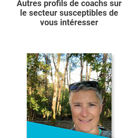
Autres profils de coachs sur
le secteur susceptibles de
vous intéresser