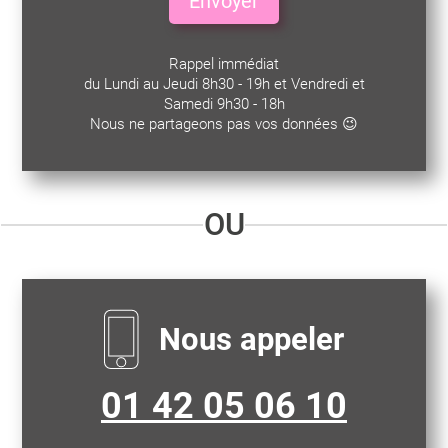
Envoyer
Rappel immédiat
du Lundi au Jeudi 8h30 - 19h et Vendredi et
Samedi 9h30 - 18h
Nous ne partageons pas vos données 😉
OU
Nous appeler
01 42 05 06 10