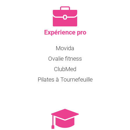
Expérience pro
Movida
Ovalie fitness
ClubMed
Pilates à Tournefeuille