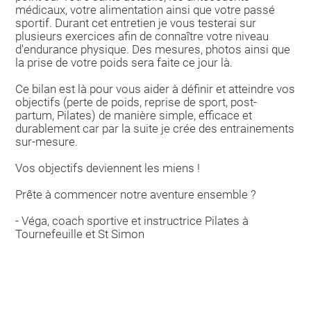
médicaux, votre alimentation ainsi que votre passé
sportif. Durant cet entretien je vous testerai sur
plusieurs exercices afin de connaître votre niveau
d'endurance physique. Des mesures, photos ainsi que
la prise de votre poids sera faite ce jour là.
Ce bilan est là pour vous aider à définir et atteindre vos
objectifs (perte de poids, reprise de sport, post-
partum, Pilates) de manière simple, efficace et
durablement car par la suite je crée des entrainements
sur-mesure.
Vos objectifs deviennent les miens !
Prête à commencer notre aventure ensemble ?
- Véga, coach sportive et instructrice Pilates à
Tournefeuille et St Simon