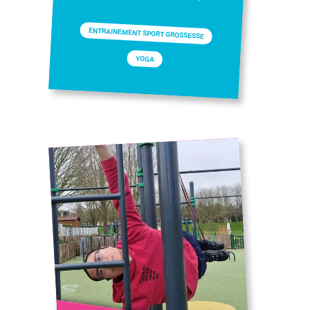
ENTRAINEMENT SPORT GROSSESSE
YOGA