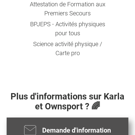
Attestation de Formation aux
Premiers Secours
BPJEPS - Activités physiques
pour tous
Science activité physique /
Carte pro
Plus d'informations sur
Karla
et Ownsport ? 🌈
Demande d'information