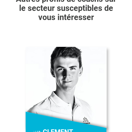
le secteur susceptibles de
vous intéresser