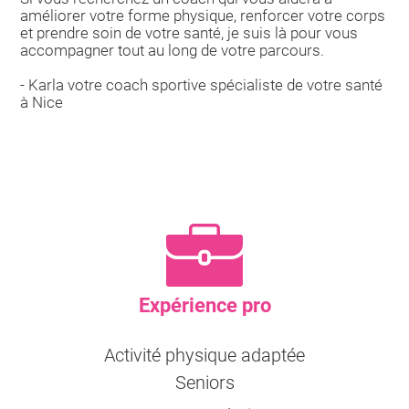
améliorer votre forme physique, renforcer votre corps
et prendre soin de votre santé, je suis là pour vous
accompagner tout au long de votre parcours.
- Karla votre coach sportive spécialiste de votre santé
à Nice
Expérience pro
Activité physique adaptée
Seniors