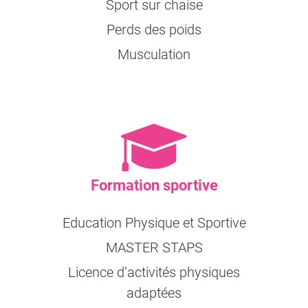
Sport sur chaise
Perds des poids
Musculation
Formation sportive
Education Physique et Sportive
MASTER STAPS
Licence d’activités physiques
adaptées