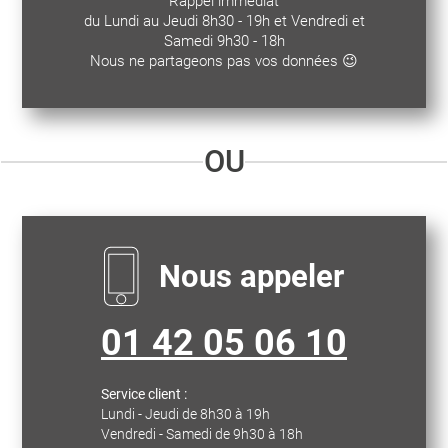
Rappel immédiat
du Lundi au Jeudi 8h30 - 19h et Vendredi et
Samedi 9h30 - 18h
Nous ne partageons pas vos données 😉
OU
Nous appeler
01 42 05 06 10
Service client :
Lundi - Jeudi de 8h30 à 19h
Vendredi - Samedi de 9h30 à 18h