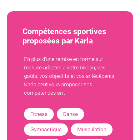
Compétences sportives
proposées par
Karla
En plus d'une remise en forme sur
mesure adaptée à votre niveau, vos
goûts, vos objectifs et vos antécédents
Karla
peut vous proposer ses
compétences en :
Fitness
Danse
Gymnastique
Musculation