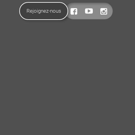
Rejoignez-nous
CONTACTEZ-NOUS