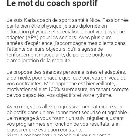
Le mot du coach sportif
Je suis Karla coach de sport santé à Nice. Passionnée
par le bien-être physique, je suis diplômée en
éducation physique et spécialisé en activité physique
adaptée (APA) pour les seniors. Avec plusieurs
années d’expérience, j'accompagne mes clients dans
l'atteinte de leurs objectifs, qu’il s’agisse de
renforcement musculaire, de perte de poids ou
d'amélioration de la mobilité.
Je propose des séances personnalisées et adaptées,
à domicile, pour chacun, quel que soit votre niveau ou
vos contraintes. Mon approche est bienveillante,
motivationnelle et 100% sur-mesure, en tenant compte
de vos capacités, vos objectifs et votre rythme.
Avec moi, vous allez progressivement atteindre vos
objectifs dans un environnement sécurisé et agréable.
Je m’engage à vous fournir un suivi régulier, ajustant
vos programmes en fonction de vos résultats, afin
d'assurer une évolution constante.
Si vous recherchez un coach qui vous aidera à