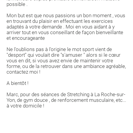
possible .
Mon but est que nous passions un bon moment , vous
en trouvant du plaisir en effectuant les exercices
adaptés à votre demande . Moi en vous aidant à y
arriver tout en vous conseillant de façon bienveillante
et encourageante
Ne l'oublions pas à l'origine le mot sport vient de
"desport" qui voulait dire "s'amuser " alors si le cœur
vous en dit, si vous avez envie de maintenir votre
forme, ou de la retrouver dans une ambiance agréable,
contactez moi !
A bientôt !
Marc, pour des séances de Stretching à La Roche-sur-
Yon, de gym douce , de renforcement musculaire, etc...
à votre domicile !