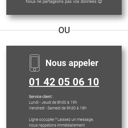
Nous ne partageons pas vos données 😉
OU
Nous appeler
01 42 05 06 10
Service client :
Lundi - Jeudi de 8h30 à 19h
Vendredi - Samedi de 9h30 à 18h
Ligne occupée ? Laissez un message,
nous rappelons immédiatement