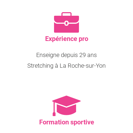
Expérience pro
Enseigne depuis 29 ans
Stretching à La Roche-sur-Yon
Formation sportive