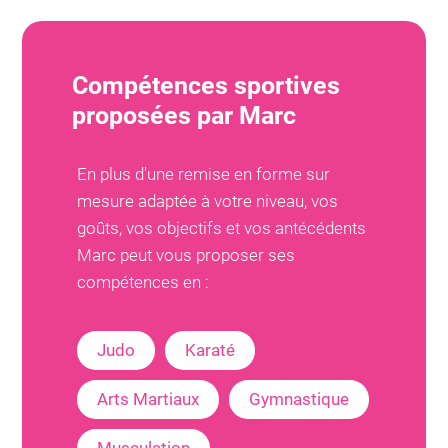
Compétences sportives
proposées par
Marc
En plus d'une remise en forme sur
mesure adaptée à votre niveau, vos
goûts, vos objectifs et vos antécédents
Marc
peut vous proposer ses
compétences en :
Judo
Karaté
Arts Martiaux
Gymnastique