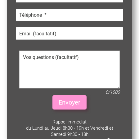
0/1000
Envoyer
Rappel immédiat
du Lundi au Jeudi 8h30 - 19h et Vendredi et
Samedi 9h30 - 18h