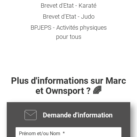
Brevet d'Etat - Karaté
Brevet d’Etat - Judo
BPJEPS - Activités physiques
pour tous
Plus d'informations sur
Marc
et Ownsport ? 🌈
Demande d'information