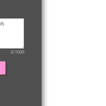
0/1000