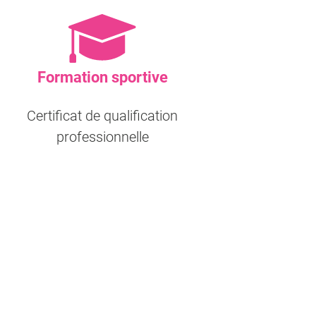
Formation sportive
Certificat de qualification
professionnelle