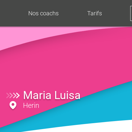
Nos coachs
Tarifs
Maria Luisa
Herin