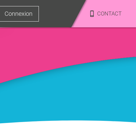
Connexion
CONTACT