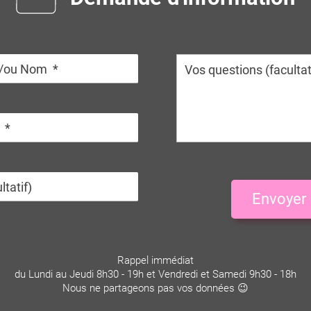
Envoyer
Rappel immédiat
du Lundi au Jeudi 8h30 - 19h et Vendredi et Samedi 9h30 - 18h
Nous ne partageons pas vos données 😉