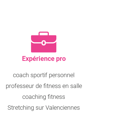
Expérience pro
coach sportif personnel
professeur de fitness en salle
coaching fitness
Stretching sur Valenciennes