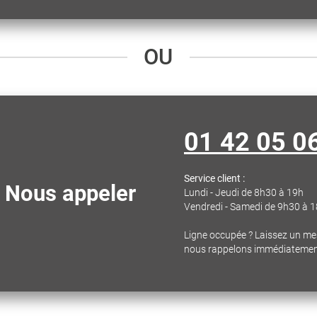
OU
01 42 05 0
Service client :
Nous appeler
Lundi - Jeudi de 8h30 à 19h
Vendredi - Samedi de 9h30 à 
Ligne occupée ? Laissez un m
nous rappelons immédiateme