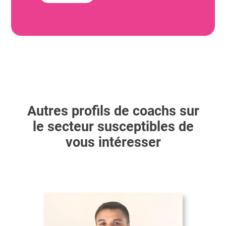
Autres profils de coachs sur
le secteur susceptibles de
vous intéresser