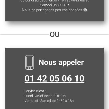
du Lundi au Jeudi 8h30 - 19h et Vendredi et
Samedi 9h30 - 18h
Nous ne partageons pas vos données 😉
OU
Nous appeler
01 42 05 06 10
Service client :
Lundi - Jeudi de 8h30 à 19h
Vendredi - Samedi de 9h30 à 18h