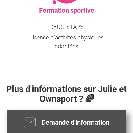
Formation sportive
DEUG STAPS
Licence d’activités physiques
adaptées
Plus d'informations sur
Julie
et
Ownsport ? 🌈
Demande d'information