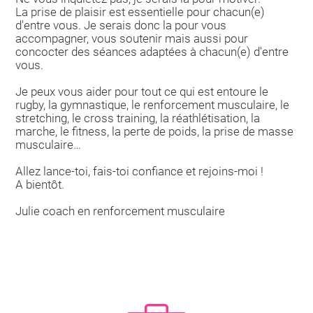
La prise de plaisir est essentielle pour chacun(e)
d'entre vous. Je serais donc la pour vous
accompagner, vous soutenir mais aussi pour
concocter des séances adaptées à chacun(e) d'entre
vous.
Je peux vous aider pour tout ce qui est entoure le
rugby, la gymnastique, le renforcement musculaire, le
stretching, le cross training, la réathlétisation, la
marche, le fitness, la perte de poids, la prise de masse
musculaire…
Allez lance-toi, fais-toi confiance et rejoins-moi !
A bientôt.
Julie coach en renforcement musculaire