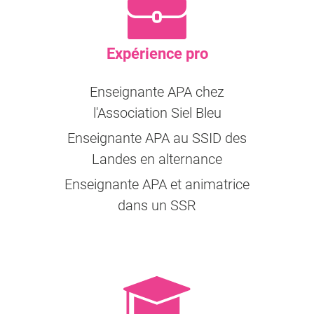
Expérience pro
Enseignante APA chez
l'Association Siel Bleu
Enseignante APA au SSID des
Landes en alternance
Enseignante APA et animatrice
dans un SSR