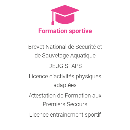
Formation sportive
Brevet National de Sécurité et
de Sauvetage Aquatique
DEUG STAPS
Licence d’activités physiques
adaptées
Attestation de Formation aux
Premiers Secours
Licence entrainement sportif