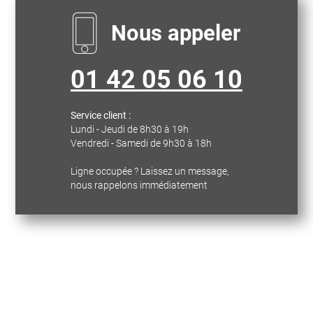
Nous appeler
01 42 05 06 10
Service client :
Lundi - Jeudi de 8h30 à 19h
Vendredi - Samedi de 9h30 à 18h
Ligne occupée ? Laissez un message,
nous rappelons immédiatement