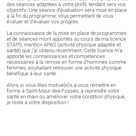
des séances adaptées à votre profil, tendant vers vos
objectifs. Une séance d'évaluation sera mise en place
à la fin du programme, vous permettant de vous
évaluer et d'évaluer vos progrès.
La connaissance de la mise en place de programmes
et de séances m'ont apportés au cours de ma licence
STAPS, mention APAS (activité physique adaptée et
santé) que j'ai obtenu récemment. Cette licence m'a
apporté les connaissances et compétences
nécessaires à la remise en forme d'hommes comme
femmes, souhaitant retrouver une activité physique
bénéfique à leur santé.
Alors si vous êtes motivé(e)s à vous remettre en
forme à Saint-Maur-des-Fossés, à reprendre votre
santé en main ou améliorer votre condition physique,
je reste à votre disposition !