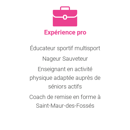
Expérience pro
Éducateur sportif multisport
Nageur Sauveteur
Enseignant en activité
physique adaptée auprès de
séniors actifs
Coach de remise en forme à
Saint-Maur-des-Fossés