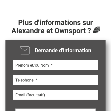
Plus d'informations sur
Alexandre
et Ownsport ? 🌈
Demande d'information