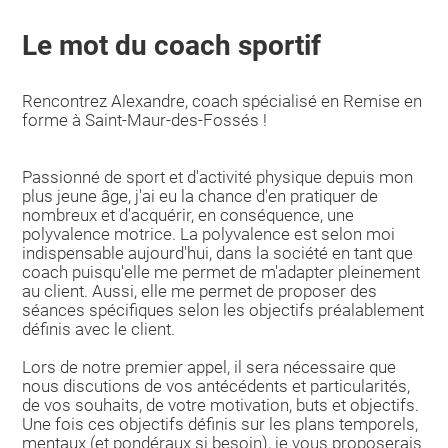
Le mot du coach sportif
Rencontrez Alexandre, coach spécialisé en Remise en
forme à Saint-Maur-des-Fossés !
Passionné de sport et d'activité physique depuis mon
plus jeune âge, j'ai eu la chance d'en pratiquer de
nombreux et d'acquérir, en conséquence, une
polyvalence motrice. La polyvalence est selon moi
indispensable aujourd'hui, dans la société en tant que
coach puisqu'elle me permet de m'adapter pleinement
au client. Aussi, elle me permet de proposer des
séances spécifiques selon les objectifs préalablement
définis avec le client.
Lors de notre premier appel, il sera nécessaire que
nous discutions de vos antécédents et particularités,
de vos souhaits, de votre motivation, buts et objectifs.
Une fois ces objectifs définis sur les plans temporels,
mentaux (et pondéraux si besoin), je vous proposerais