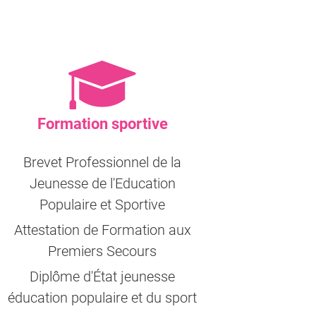
Formation sportive
Brevet Professionnel de la
Jeunesse de l'Education
Populaire et Sportive
Attestation de Formation aux
Premiers Secours
Diplôme d'État jeunesse
éducation populaire et du sport