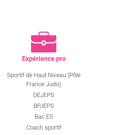
Expérience pro
Sportif de Haut Niveau (Pôle
France Judo)
DEJEPS
BPJEPS
Bac ES
Coach sportif