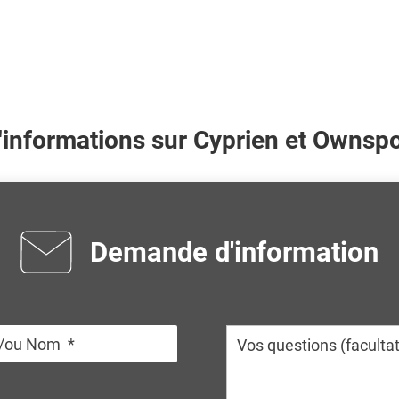
'informations sur
Cyprien
et Ownspor
Demande d'information