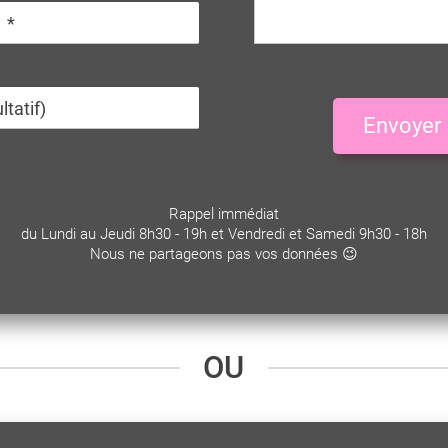
Envoyer
Rappel immédiat
du Lundi au Jeudi 8h30 - 19h et Vendredi et Samedi 9h30 - 18h
Nous ne partageons pas vos données 😉
OU