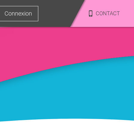
Connexion
CONTACT