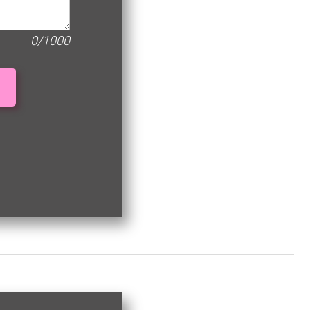
0/1000