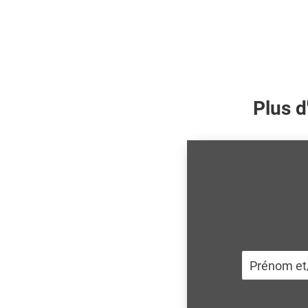
Plus d