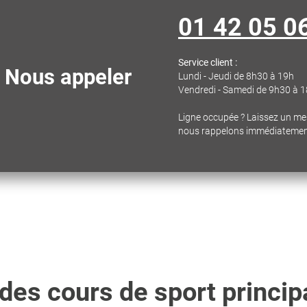
01 42 05 0
Service client :
Nous appeler
Lundi - Jeudi de 8h30 à 19h
Vendredi - Samedi de 9h30 à 
Ligne occupée ? Laissez un m
nous rappelons immédiateme
es cours de sport princip