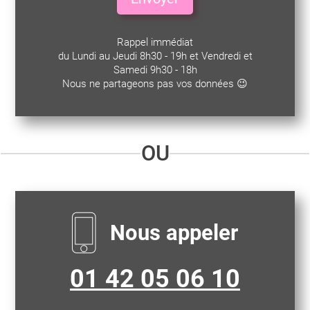
Rappel immédiat
du Lundi au Jeudi 8h30 - 19h et Vendredi et
Samedi 9h30 - 18h
Nous ne partageons pas vos données 😉
OU
Nous appeler
01 42 05 06 10