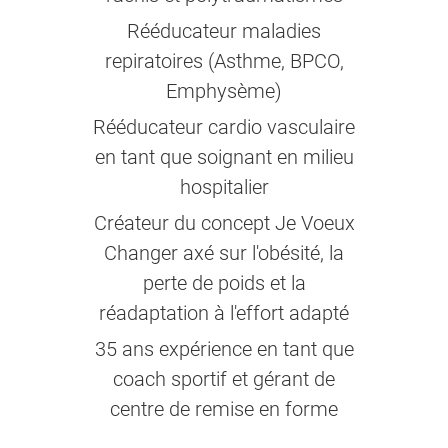
Rééducateur maladies
repiratoires (Asthme, BPCO,
Emphysème)
Rééducateur cardio vasculaire
en tant que soignant en milieu
hospitalier
Créateur du concept Je Voeux
Changer axé sur l'obésité, la
perte de poids et la
réadaptation à l'effort adapté
35 ans expérience en tant que
coach sportif et gérant de
centre de remise en forme