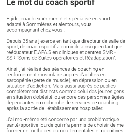
Le mot du coach sportif
Egide, coach expérimenté et spécialisé en sport
adapté à Sommières et alentours, vous
accompagnant chez vous :
Depuis 35 ans j'exerce en tant que directeur de salle de
sport, de coach sportif à domicile ainsi qu'en tant que
rééducateur E.APA.S en cliniques et centres SMR -
SSR "Soins de Suites opératoires et Réadaptation".
Ainsi, j’ai réalisé des séances de coaching en
renforcement musculaire auprès d’adultes en
sarcopénie (perte de muscle), en dépression ou en
situation d’addiction. Mais aussi auprès de publics
complètement distincts comme celui des jeunes gens
en situation d'obésité, ou encore des personnes âgées
dépendantes en recherche de services de coaching
après la sortie de l'établissement hospitalier.
J’ai moi-même été concerné par une problématique
santé/sportive lourde qui m’a permis de choisir de me
former en méthodes comportementales et cognitives,