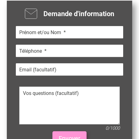
Demande d'information
0/1000
Envoyer