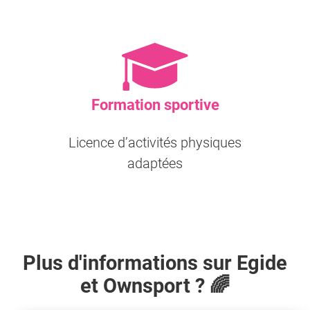
Formation sportive
Licence d’activités physiques
adaptées
Plus d'informations sur
Egide
et Ownsport ? 🌈