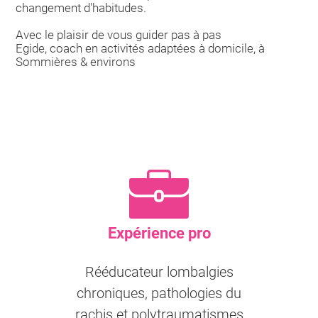
changement d'habitudes.
Avec le plaisir de vous guider pas à pas
Egide, coach en activités adaptées à domicile, à
Sommières & environs
Expérience pro
Rééducateur lombalgies
chroniques, pathologies du
rachis et polytraumatismes