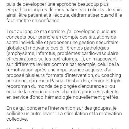
puis de développer une approche beaucoup plus
empathique auprès de mes patients ou clients. Je sais
ainsi, être patient et à l‘écoute, dédramatiser quand il le
faut, mettre en confiance.
Tout au long de ma carrière, j’ai développé plusieurs
concepts pour prendre en compte des situations de
santé individuelle et proposer une gestion sécuritaire
globale et motivante des différentes pathologies
(emphysème, infarctus, problèmes cardio-vasculaire
et respiratoire, suites opératoires, …), en m’appuyant
sur différents leviers comme par exemple, celui de la
remotivation après une impuissance acquise. J’ai
proposé plusieurs formats d’intervention, du coaching
personnel comme « Pascal Desbordes, sénior et triple
recordman du monde de plongée d’endurance », ou
celui de la rééducation en chambre pour des patients
en service d’onco-hématologie nouvellement greffés.
En ce qui concerne l’intervention sur des groupes, je
sollicite un autre levier : La stimulation et la motivation
collective.