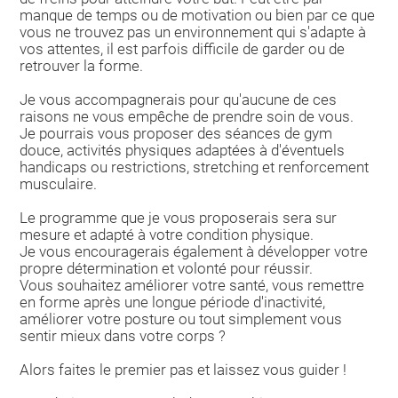
manque de temps ou de motivation ou bien par ce que
vous ne trouvez pas un environnement qui s'adapte à
vos attentes, il est parfois difficile de garder ou de
retrouver la forme.
Je vous accompagnerais pour qu'aucune de ces
raisons ne vous empêche de prendre soin de vous.
Je pourrais vous proposer des séances de gym
douce, activités physiques adaptées à d'éventuels
handicaps ou restrictions, stretching et renforcement
musculaire.
Le programme que je vous proposerais sera sur
mesure et adapté à votre condition physique.
Je vous encouragerais également à développer votre
propre détermination et volonté pour réussir.
Vous souhaitez améliorer votre santé, vous remettre
en forme après une longue période d'inactivité,
améliorer votre posture ou tout simplement vous
sentir mieux dans votre corps ?
Alors faites le premier pas et laissez vous guider !