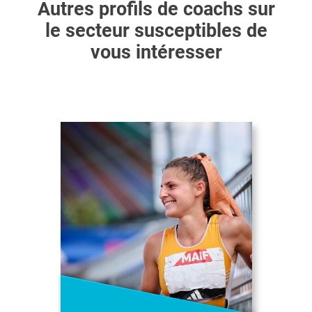
Autres profils de coachs sur
le secteur susceptibles de
vous intéresser