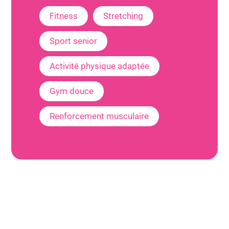
Fitness
Stretching
Sport senior
Activité physique adaptée
Gym douce
Renforcement musculaire