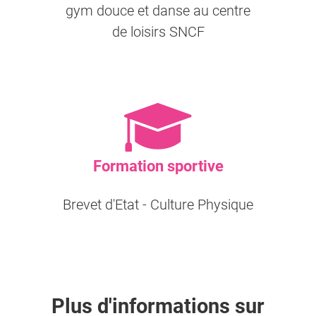
gym douce et danse au centre
de loisirs SNCF
Formation sportive
Brevet d'Etat - Culture Physique
Plus d'informations sur