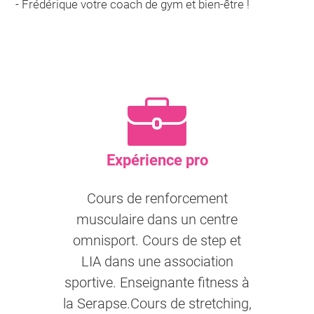
- Frédérique votre coach de gym et bien-être !
Expérience pro
Cours de renforcement
musculaire dans un centre
omnisport. Cours de step et
LIA dans une association
sportive. Enseignante fitness à
la Serapse.Cours de stretching,