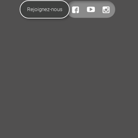
Rejoignez-nous
CONTACTEZ-NOUS