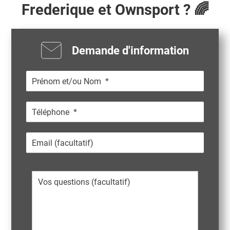
Frederique
et Ownsport ? 🌈
Demande d'information