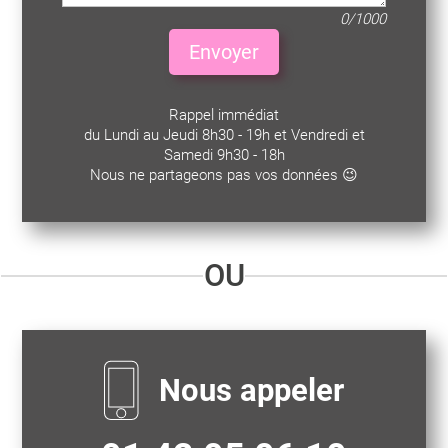
0/1000
Envoyer
Rappel immédiat
du Lundi au Jeudi 8h30 - 19h et Vendredi et
Samedi 9h30 - 18h
Nous ne partageons pas vos données 😉
OU
Nous appeler