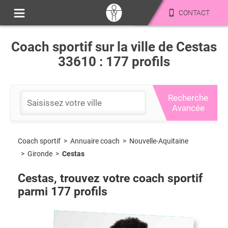
CONTACT
Coach sportif sur la ville de Cestas
33610 : 177 profils
Recherche
Avancée
Coach sportif
>
Nouvelle-Aquitaine
>
Annuaire coach
>
Gironde
>
Cestas
Cestas
, trouvez votre coach sportif
parmi
177
profils