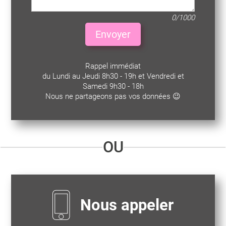
0/1000
Envoyer
Rappel immédiat
du Lundi au Jeudi 8h30 - 19h et Vendredi et
Samedi 9h30 - 18h
Nous ne partageons pas vos données 😉
OU
Nous appeler