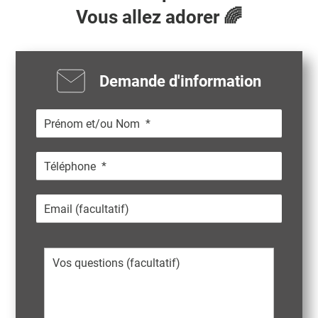
Vous allez adorer 🌈
Demande d'information