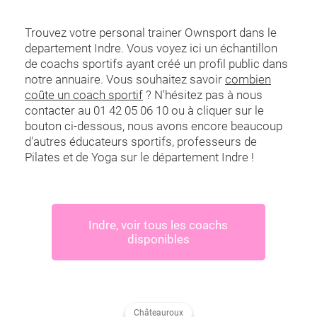
Trouvez votre personal trainer Ownsport dans le
departement Indre. Vous voyez ici un échantillon
de coachs sportifs ayant créé un profil public dans
notre annuaire. Vous souhaitez savoir
combien
coûte un coach sportif
? N'hésitez pas à nous
contacter au 01 42 05 06 10 ou à cliquer sur le
bouton ci-dessous, nous avons encore beaucoup
d'autres éducateurs sportifs, professeurs de
Pilates et de Yoga sur le département Indre !
Indre
, voir tous les coachs
disponibles
Châteauroux