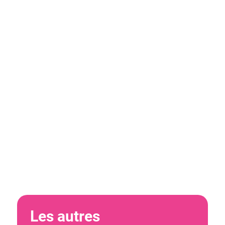
CONTACTEZ-NOUS
Les autres