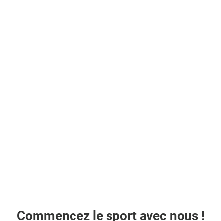
Commencez le sport avec nous !