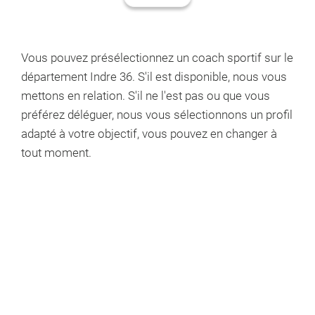
Vous pouvez présélectionnez un coach sportif
sur le
département Indre 36
. S'il est disponible, nous vous
mettons en relation. S'il ne l'est pas ou que vous
préférez déléguer, nous vous sélectionnons un profil
adapté à votre objectif, vous pouvez en changer à
tout moment.