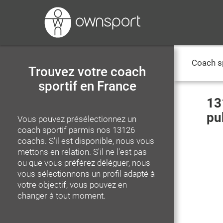
Coach s
Trouvez votre coach
sportif en France
13
pu
Vous pouvez présélectionnez un
coach sportif parmis nos
13126
coachs. S'il est disponible, nous vous
mettons en relation. S'il ne l'est pas
ou que vous préférez déléguer, nous
vous sélectionnons un profil adapté à
votre objectif, vous pouvez en
changer à tout moment.