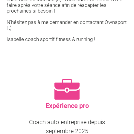
faire après votre séance afin de réadapter les
prochaines si besoin !
N'hésitez pas à me demander en contactant Ownsport
! ;)
Isabelle coach sportif fitness & running !
Expérience pro
Coach auto-entreprise depuis
septembre 2025