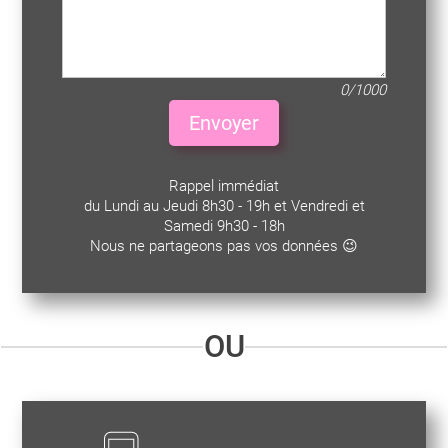
0/1000
Envoyer
Rappel immédiat
du Lundi au Jeudi 8h30 - 19h et Vendredi et
Samedi 9h30 - 18h
Nous ne partageons pas vos données 😉
OU