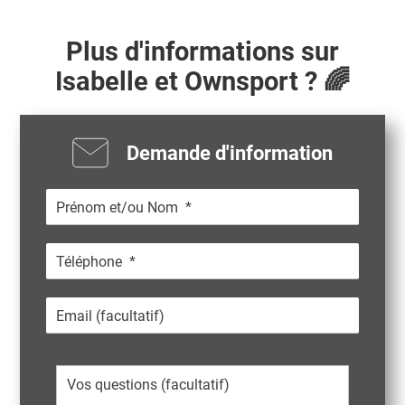
Plus d'informations sur
Isabelle
et Ownsport ? 🌈
Demande d'information