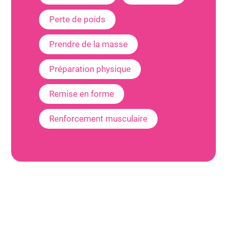
Perte de poids
Prendre de la masse
Préparation physique
Remise en forme
Renforcement musculaire