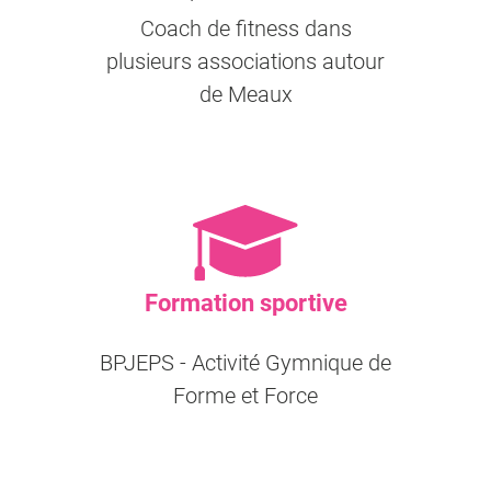
Coach de fitness dans
plusieurs associations autour
de Meaux
Formation sportive
BPJEPS - Activité Gymnique de
Forme et Force