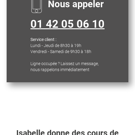
Nous appeler
01 42 05 06 10
Service client :
Lundi - Jeudi de 8h30 à 19h
Vendredi - Samedi de 9h30 à 18h
Ligne occupée ? Laissez un message,
nous rappelons immédiatement
Isabelle
donne des cours de