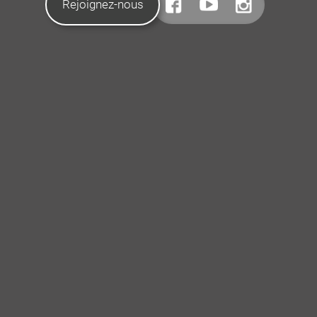
Rejoignez-nous
CONTACTEZ-NOUS