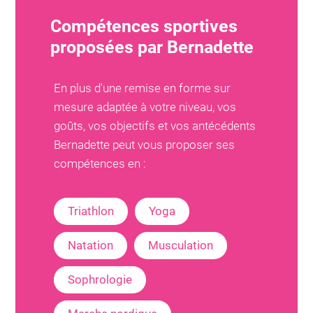
Compétences sportives
proposées par
Bernadette
En plus d'une remise en forme sur
mesure adaptée à votre niveau, vos
goûts, vos objectifs et vos antécédents
Bernadette
peut vous proposer ses
compétences en :
Triathlon
Yoga
Natation
Musculation
Sophrologie