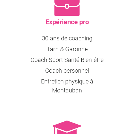
Expérience pro
30 ans de coaching
Tarn & Garonne
Coach Sport Santé Bien-être
Coach personnel
Entretien physique à
Montauban