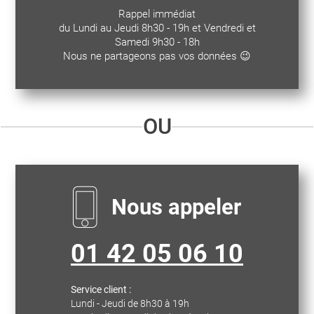
Rappel immédiat
du Lundi au Jeudi 8h30 - 19h et Vendredi et
Samedi 9h30 - 18h
Nous ne partageons pas vos données 😉
OU
Nous appeler
01 42 05 06 10
Service client :
Lundi - Jeudi de 8h30 à 19h