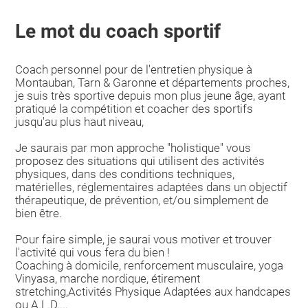
Le mot du coach sportif
Coach personnel pour de l'entretien physique à
Montauban, Tarn & Garonne et départements proches,
je suis très sportive depuis mon plus jeune âge, ayant
pratiqué la compétition et coacher des sportifs
jusqu'au plus haut niveau,
Je saurais par mon approche "holistique" vous
proposez des situations qui utilisent des activités
physiques, dans des conditions techniques,
matérielles, réglementaires adaptées dans un objectif
thérapeutique, de prévention, et/ou simplement de
bien être.
Pour faire simple, je saurai vous motiver et trouver
l'activité qui vous fera du bien !
Coaching à domicile, renforcement musculaire, yoga
Vinyasa, marche nordique, étirement
stretching,Activités Physique Adaptées aux handcapes
ou A.L.D....