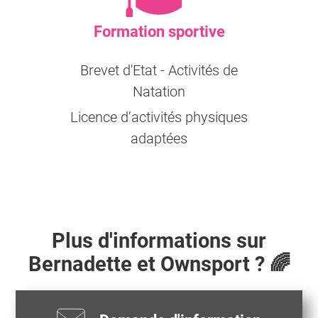
Formation sportive
Brevet d'Etat - Activités de
Natation
Licence d’activités physiques
adaptées
Plus d'informations sur
Bernadette
et Ownsport ? 🌈