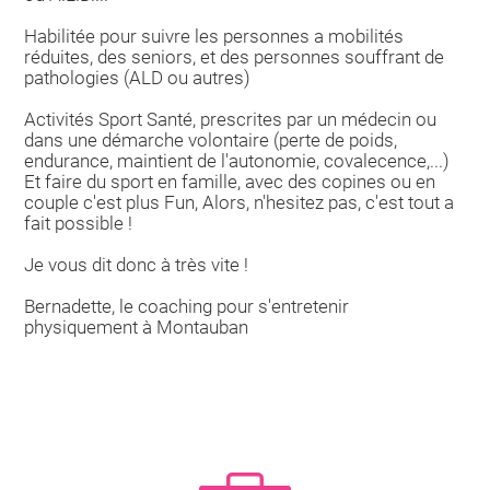
Habilitée pour suivre les personnes a mobilités
réduites, des seniors, et des personnes souffrant de
pathologies (ALD ou autres)
Activités Sport Santé, prescrites par un médecin ou
dans une démarche volontaire (perte de poids,
endurance, maintient de l'autonomie, covalecence,...)
Et faire du sport en famille, avec des copines ou en
couple c'est plus Fun, Alors, n'hesitez pas, c'est tout a
fait possible !
Je vous dit donc à très vite !
Bernadette, le coaching pour s'entretenir
physiquement à Montauban