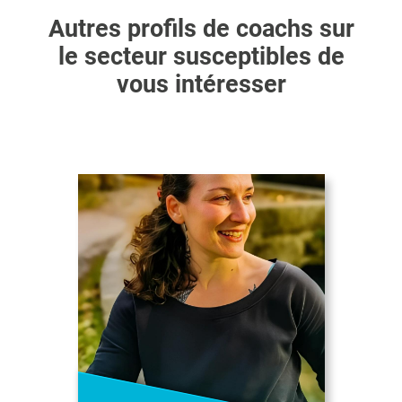
Autres profils de coachs sur
le secteur susceptibles de
vous intéresser