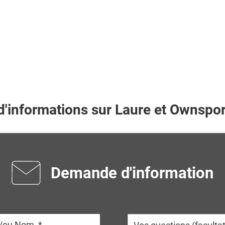
d'informations sur
Laure
et Ownspor
Demande d'information