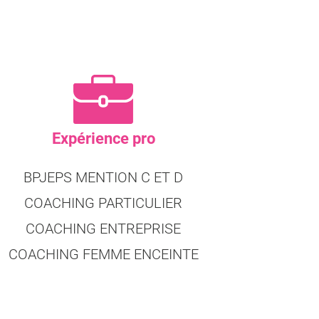
Expérience pro
BPJEPS MENTION C ET D
COACHING PARTICULIER
COACHING ENTREPRISE
COACHING FEMME ENCEINTE