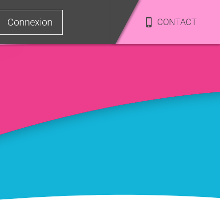
Connexion
CONTACT