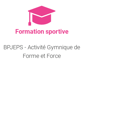
Formation sportive
BPJEPS - Activité Gymnique de
Forme et Force