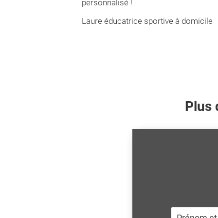
personnalisé !
Laure éducatrice sportive à domicile
Plus 