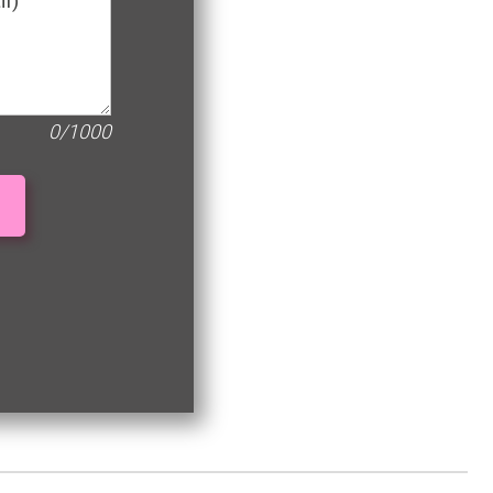
0/1000