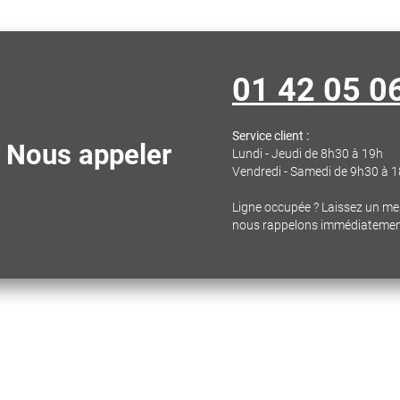
01 42 05 0
Service client :
Nous appeler
Lundi - Jeudi de 8h30 à 19h
Vendredi - Samedi de 9h30 à 
Ligne occupée ? Laissez un m
nous rappelons immédiateme