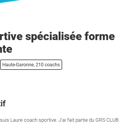
rtive spécialisée forme
nte
Haute-Garonne, 210 coachs
if
suis Laure coach sportive. J'ai fait partie du GRS CLUB