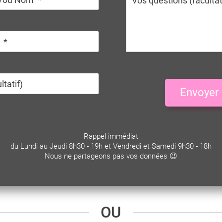
Envoyer
Rappel immédiat
du Lundi au Jeudi 8h30 - 19h et Vendredi et Samedi 9h30 - 18h
Nous ne partageons pas vos données 😉
OU