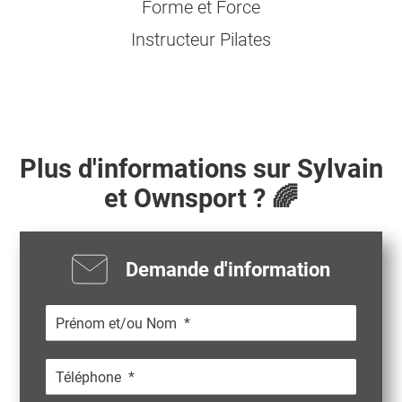
Forme et Force
Instructeur Pilates
Plus d'informations sur
Sylvain
et Ownsport ? 🌈
Demande d'information