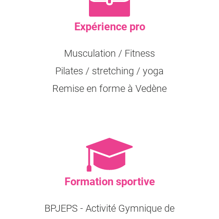
Expérience pro
Musculation / Fitness
Pilates / stretching / yoga
Remise en forme à Vedène
Formation sportive
BPJEPS - Activité Gymnique de