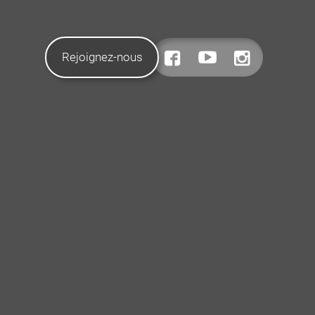
Rejoignez-nous
CONTACTEZ-NOUS