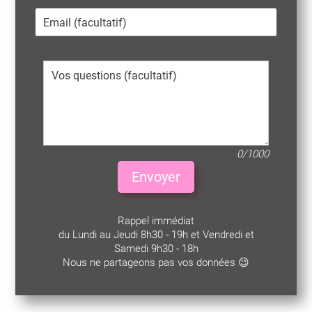
0/1000
Envoyer
Rappel immédiat
du Lundi au Jeudi 8h30 - 19h et Vendredi et
Samedi 9h30 - 18h
Nous ne partageons pas vos données 😉