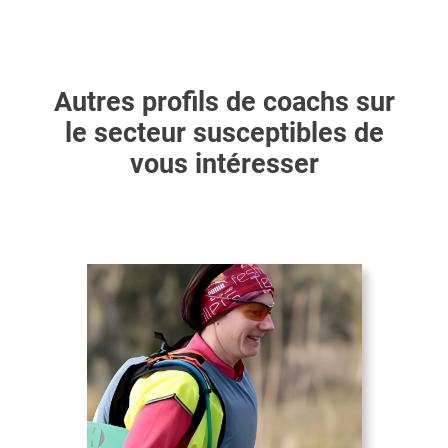
Autres profils de coachs sur
le secteur susceptibles de
vous intéresser