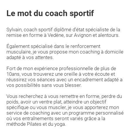
Le mot du coach sportif
Sylvain, coach sportif diplômé d'état spécialiste de la
remise en forme à Vedène, sur Avignon et alentours.
Également spécialisé dans le renforcement
musculaire, je vous propose mon coaching à domicile
adapté à vos attentes.
Fort de mon expérience professionnelle de plus de
10ans, vous trouverez une oreille à votre écoute et
réussirez vos séances avec un encadrement adapté a
vos possibilités sans vous blesser.
Vous recherchez à vous remettre en forme, perdre du
poids, avoir un ventre plat, atteindre un objectif
spécifique ou vous muscler, je vous apporterez mon
service de coaching avec un programme personnalisé
où vos entraînements seront variés grâce a la
méthode Pilates et du yoga.