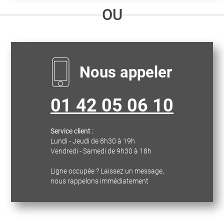
OU
Nous appeler
01 42 05 06 10
Service client :
Lundi - Jeudi de 8h30 à 19h
Vendredi - Samedi de 9h30 à 18h
Ligne occupée ? Laissez un message,
nous rappelons immédiatement