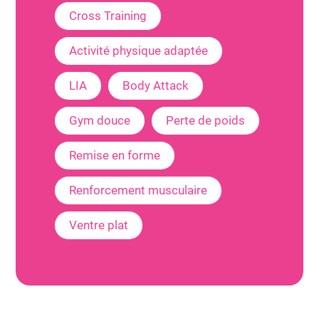
Cross Training
Activité physique adaptée
LIA
Body Attack
Gym douce
Perte de poids
Remise en forme
Renforcement musculaire
Ventre plat