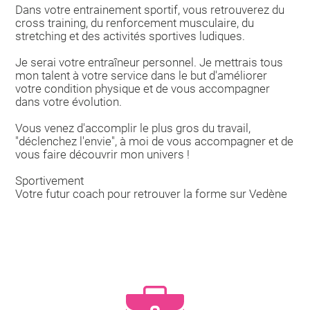
Dans votre entrainement sportif, vous retrouverez du
cross training, du renforcement musculaire, du
stretching et des activités sportives ludiques.
Je serai votre entraîneur personnel. Je mettrais tous
mon talent à votre service dans le but d'améliorer
votre condition physique et de vous accompagner
dans votre évolution.
Vous venez d'accomplir le plus gros du travail,
"déclenchez l'envie", à moi de vous accompagner et de
vous faire découvrir mon univers !
Sportivement
Votre futur coach pour retrouver la forme sur Vedène