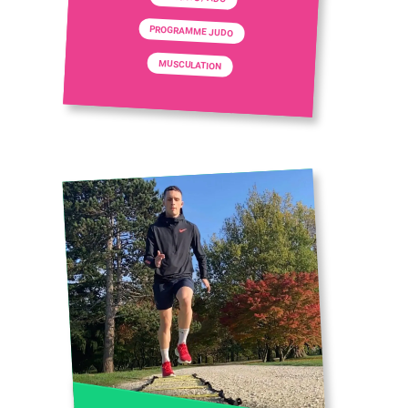
PROGRAMME JUDO
MUSCULATION