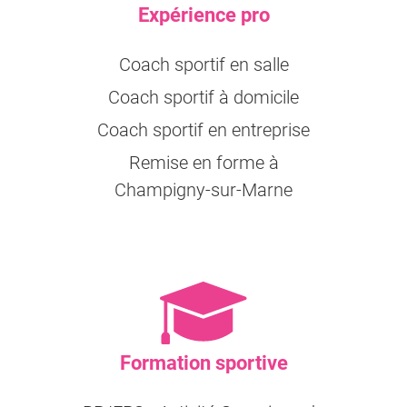
Expérience pro
Coach sportif en salle
Coach sportif à domicile
Coach sportif en entreprise
Remise en forme à
Champigny-sur-Marne
Formation sportive