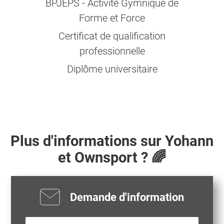
BPJEPS - Activité Gymnique de
Forme et Force
Certificat de qualification
professionnelle
Diplôme universitaire
Plus d'informations sur
Yohann
et Ownsport ? 🌈
Demande d'information