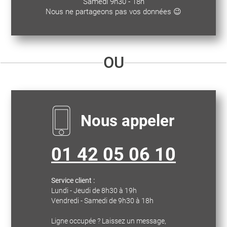
Samedi 9h30 - 18h
Nous ne partageons pas vos données 😉
OU
Nous appeler
01 42 05 06 10
Service client :
Lundi - Jeudi de 8h30 à 19h
Vendredi - Samedi de 9h30 à 18h
Ligne occupée ? Laissez un message,