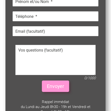
0/1000
Envoyer
Rappel immédiat
du Lundi au Jeudi 8h30 - 19h et Vendredi et