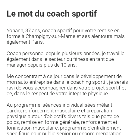
Le mot du coach sportif
Yohann, 37 ans, coach sportif pour votre remise en
forme à Champigny-sur-Marne et ses alentours mais
également Paris.
Coach personnel depuis plusieurs années, je travaille
également dans le secteur du fitness en tant que
manager depuis plus de 10 ans.
Me concentrant à ce jour dans le développement de
mon auto-entreprise dans le coaching sportif, je serais
ravi de vous accompagner dans votre projet sportif et
ce, dans le respect de votre intégrité physique.
Au programme, séances individualisées mêlant
cardio, renforcement musculaire et préparation
physique autour d’objectifs divers tels que perte de
poids, remise en forme générale, renforcement et
tonification musculaire, programme d’entraînement
spécifique pour public senior ou encore préparation