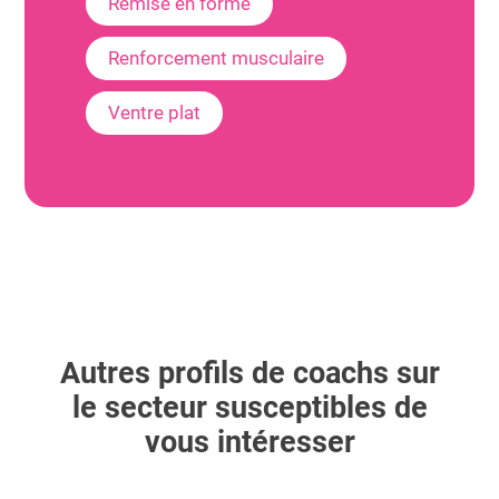
Remise en forme
Renforcement musculaire
Ventre plat
Autres profils de coachs sur
le secteur susceptibles de
vous intéresser