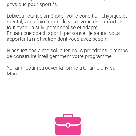
physique pour sportifs.
L’objectif étant d’améliorer votre condition physique et
mental, vous faire sortir de votre zone de confort, le
tout avec un suivi personnalisé et adapté.
En tant que coach sportif personnel, je saurai vous
apporter la motivation dont vous avez besoin.
N’hésitez pas à me solliciter, nous prendrons le temps
de construire intelligemment votre programme.
Yohann, pour retrouver la forme à Champigny-sur-
Marne