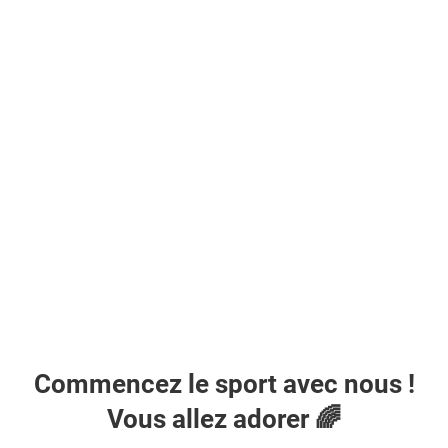
Commencez le sport avec nous !
Vous allez adorer 🌈