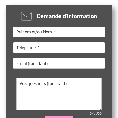
Demande d'information
0/1000