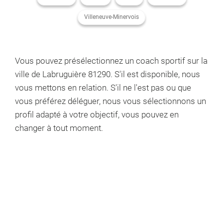
Villeneuve-Minervois
Vous pouvez présélectionnez un coach sportif
sur la
ville de Labruguière 81290
. S'il est disponible, nous
vous mettons en relation. S'il ne l'est pas ou que
vous préférez déléguer, nous vous sélectionnons un
profil adapté à votre objectif, vous pouvez en
changer à tout moment.