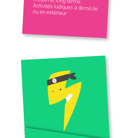
ou en extérieur