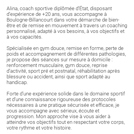
Alina, coach sportive diplômée d’État, disposant
d'expérience de +20 ans, vous accompagne à
Boulogne-Billancourt dans votre démarche de bien-
être et de remise en mouvement à travers un coaching
personnalisé, adapté à vos besoins, à vos objectifs et
à vos capacités.
Spécialisée en gym douce, remise en forme, perte de
poids et accompagnement de différentes pathologies,
je propose des séances sur mesure à domicile :
renforcement musculaire, gym douce, reprise
d’activité, sport pré et postnatal, réhabilitation après
blessure ou accident, ainsi que sport adapté au
handicap.
Forte d’une expérience solide dans le domaine sportif
et d’une connaissance rigoureuse des protocoles
nécessaires à une pratique sécurisée et efficace, je
vous accompagne avec sérieux, écoute et
progression. Mon approche vise à vous aider à
atteindre vos objectifs tout en respectant votre corps,
votre rythme et votre histoire.