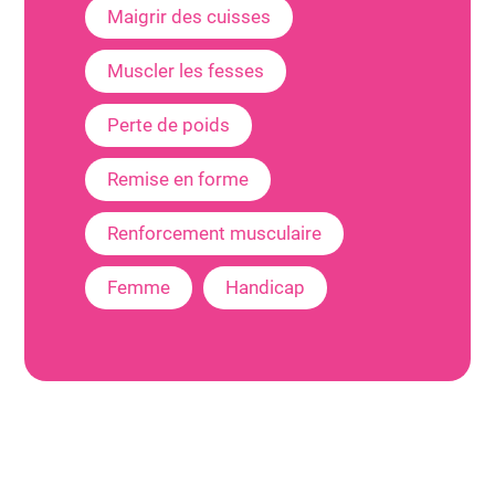
Maigrir des cuisses
Muscler les fesses
Perte de poids
Remise en forme
Renforcement musculaire
Femme
Handicap