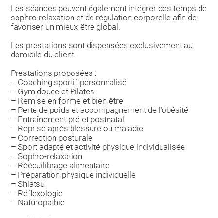
Les séances peuvent également intégrer des temps de
sophro-relaxation et de régulation corporelle afin de
favoriser un mieux-être global.
Les prestations sont dispensées exclusivement au
domicile du client.
Prestations proposées :
– Coaching sportif personnalisé
– Gym douce et Pilates
– Remise en forme et bien-être
– Perte de poids et accompagnement de l’obésité
– Entraînement pré et postnatal
– Reprise après blessure ou maladie
– Correction posturale
– Sport adapté et activité physique individualisée
– Sophro-relaxation
– Rééquilibrage alimentaire
– Préparation physique individuelle
– Shiatsu
– Réflexologie
– Naturopathie