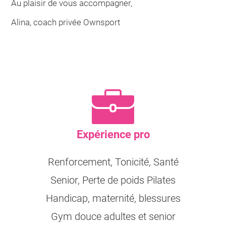
Au plaisir de vous accompagner,
Alina, coach privée Ownsport
Expérience pro
Renforcement, Tonicité, Santé
Senior, Perte de poids Pilates
Handicap, maternité, blessures
Gym douce adultes et senior