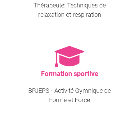
Thérapeute: Techniques de
relaxation et respiration
Formation sportive
BPJEPS - Activité Gymnique de
Forme et Force