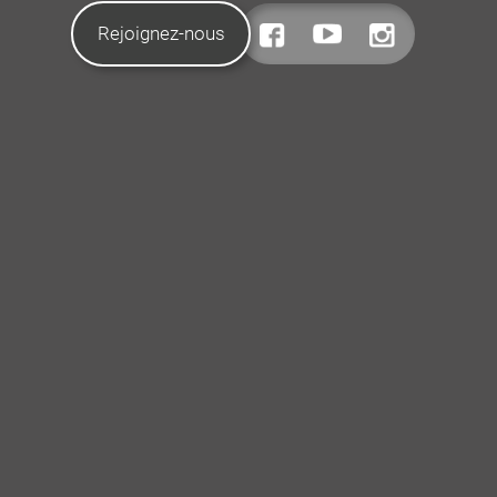
Rejoignez-nous
CONTACTEZ-NOUS