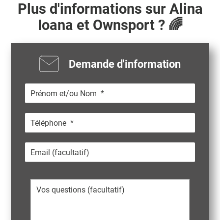
Plus d'informations sur
Alina
Ioana
et Ownsport ? 🌈
Demande d'information