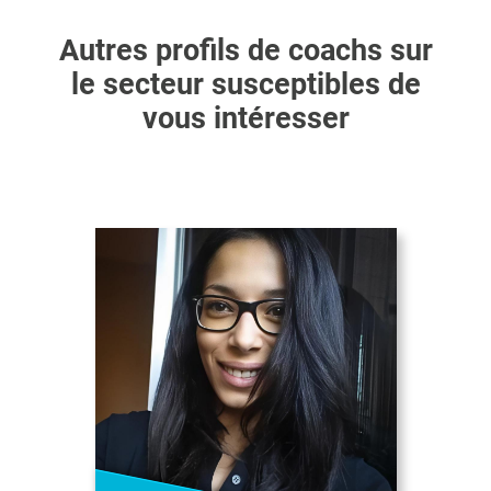
Autres profils de coachs sur
le secteur susceptibles de
vous intéresser