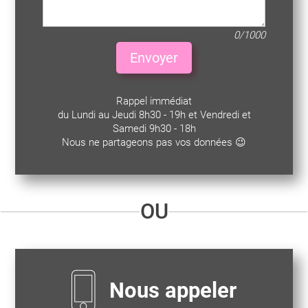
0/1000
Envoyer
Rappel immédiat
du Lundi au Jeudi 8h30 - 19h et Vendredi et
Samedi 9h30 - 18h
Nous ne partageons pas vos données 😉
OU
Nous appeler