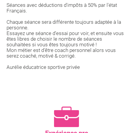
Séances avec déductions d'impôts à 50% par l'état
Français.
Chaque séance sera différente toujours adaptée à la
personne.
Essayez une séance d'essai pour voir, et ensuite vous
êtes libres de choisir le nombre de séances
souhaitées si vous êtes toujours motivé !
Mon métier est d'être coach personnel alors vous
serez coaché, motivé & corrigé.
Aurélie éducatrice sportive privée