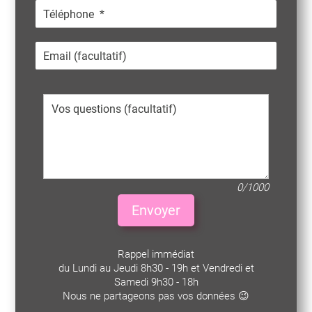
0/1000
Envoyer
Rappel immédiat
du Lundi au Jeudi 8h30 - 19h et Vendredi et
Samedi 9h30 - 18h
Nous ne partageons pas vos données 😉