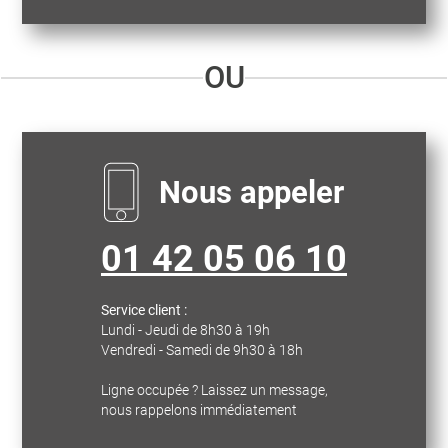
OU
Nous appeler
01 42 05 06 10
Service client :
Lundi - Jeudi de 8h30 à 19h
Vendredi - Samedi de 9h30 à 18h
Ligne occupée ? Laissez un message,
nous rappelons immédiatement