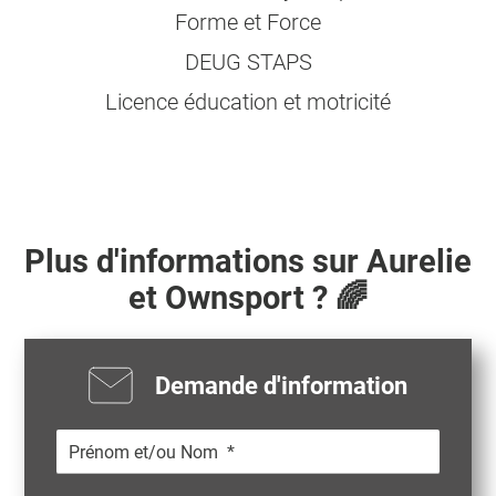
Forme et Force
DEUG STAPS
Licence éducation et motricité
Plus d'informations sur
Aurelie
et Ownsport ? 🌈
Demande d'information