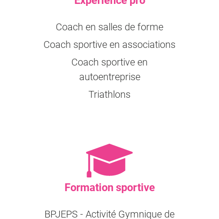
Expérience pro
Coach en salles de forme
Coach sportive en associations
Coach sportive en
autoentreprise
Triathlons
Formation sportive
BPJEPS - Activité Gymnique de