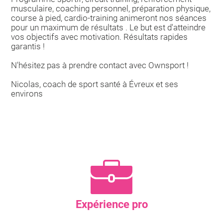
musculaire, coaching personnel, préparation physique,
course à pied, cardio-training animeront nos séances
pour un maximum de résultats . Le but est d'atteindre
vos objectifs avec motivation. Résultats rapides
garantis !
N'hésitez pas à prendre contact avec Ownsport !
Nicolas, coach de sport santé à Évreux et ses
environs
Expérience pro