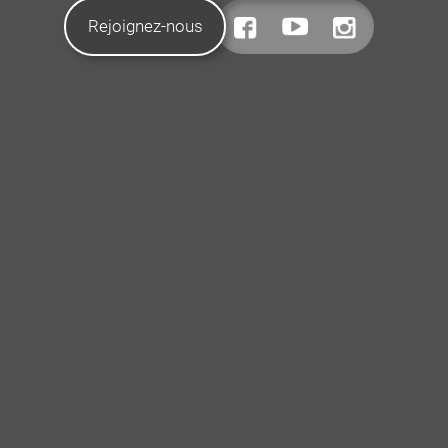
Rejoignez-nous
CONTACTEZ-NOUS