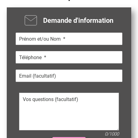
Demande d'information
0/1000