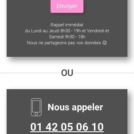
Envoyer
Rappel immédiat
du Lundi au Jeudi 8h30 - 19h et Vendredi et
Samedi 9h30 - 18h
Nous ne partageons pas vos données 😉
OU
Nous appeler
01 42 05 06 10