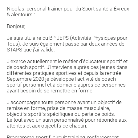
Nicolas, personal trainer pour du Sport santé à Évreux
& alentours :
Bonjour,
Je suis titulaire du BP JEPS (Activités Physiques pour
Tous). Je suis également passé par deux années de
STAPS que j'ai validé.
J'exerce actuellement le métier d'éducateur sportif et
de coach sportif. J'interviens auprès des jeunes dans
différentes pratiques sportives et depuis la rentrée
Septembre 2020 je développe l'activité de coach
sportif personnel et à domicile auprès de personnes
ayant besoin de se remettre en forme.
J'accompagne toute personne ayant un objectif de
remise en forme, prise de masse musculaire,
objectifs sportifs spécifiques ou perte de poids.
Le tout avec un suivi personnalisé pour répondre aux
attentes et aux objectifs de chacun.
Programme sportif, circuit training, renforcement