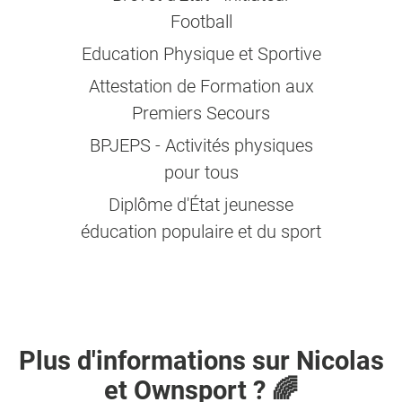
Football
Education Physique et Sportive
Attestation de Formation aux
Premiers Secours
BPJEPS - Activités physiques
pour tous
Diplôme d'État jeunesse
éducation populaire et du sport
Plus d'informations sur
Nicolas
et Ownsport ? 🌈