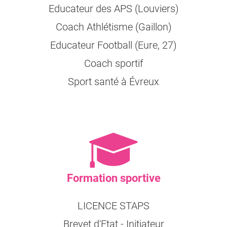
Educateur des APS (Louviers)
Coach Athlétisme (Gaillon)
Educateur Football (Eure, 27)
Coach sportif
Sport santé à Évreux
Formation sportive
LICENCE STAPS
Brevet d'Etat - Initiateur