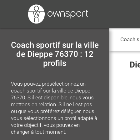
Coach s
Coach sportif sur la ville
de Dieppe 76370 : 12
profils
Di
Vous pouvez présélectionnez un
coach sportif
sur la ville de Dieppe
76370
. S'il est disponible, nous vous
mettons en relation. S'il ne l'est pas
ou que vous préférez déléguer, nous
vous sélectionnons un profil adapté à
votre objectif, vous pouvez en
changer à tout moment.