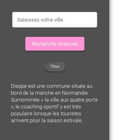
Recherche Avancée
Tôtes
Dieppe est une commune située au
bord de la manche en Normandie.
Surnommée « la ville aux quatre ports
», le coaching sportif y est très
populaire lorsque les touristes
arrivent pour la saison estivale.