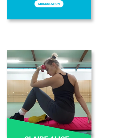
MUSCULATION