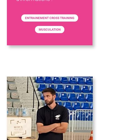
ENTRAINEMENT CROSS TRAINING
MUSCULATION