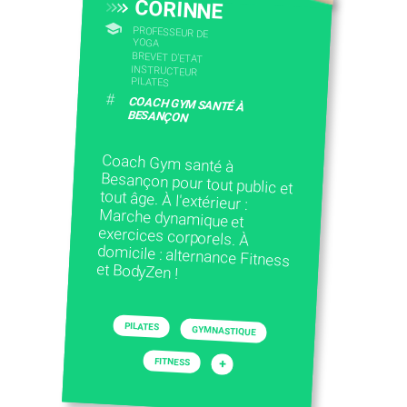
CORINNE
PROFESSEUR DE
YOGA
BREVET D'ETAT
INSTRUCTEUR
PILATES
#
COACH GYM SANTÉ À
BESANÇON
Coach Gym santé à
Besançon pour tout public et
tout âge. À l'extérieur :
Marche dynamique et
exercices corporels. À
domicile : alternance Fitness
et BodyZen !
PILATES
GYMNASTIQUE
FITNESS
+