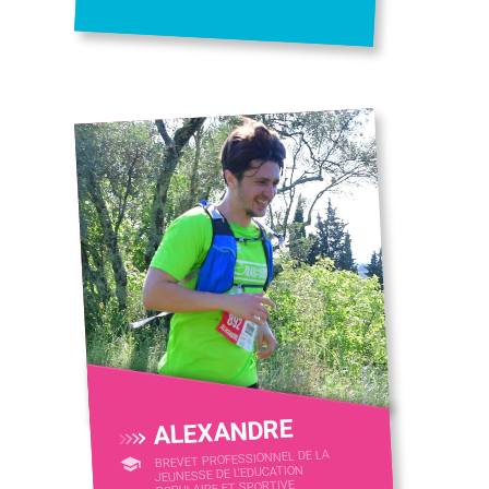
ALEXANDRE
BREVET PROFESSIONNEL DE LA
JEUNESSE DE L'EDUCATION
POPULAIRE ET SPORTIVE