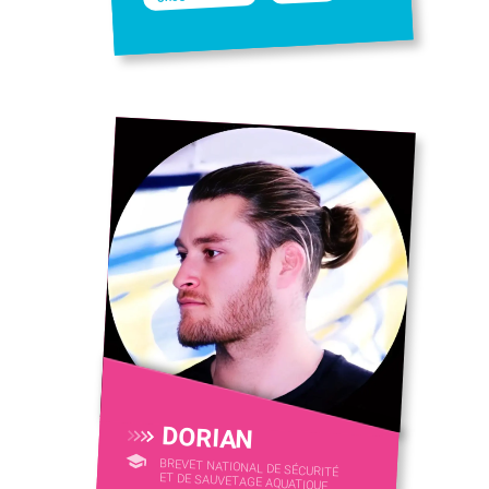
DORIAN
BREVET NATIONAL DE SÉCURITÉ
ET DE SAUVETAGE AQUATIQUE